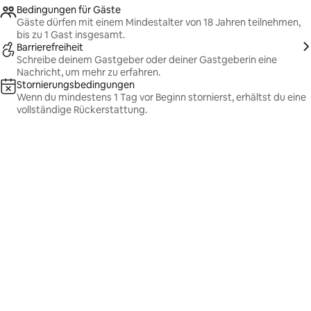
Bedingungen für Gäste
Gäste dürfen mit einem Mindestalter von 18 Jahren teilnehmen,
bis zu 1 Gast insgesamt.
Barrierefreiheit
Schreibe deinem Gastgeber oder deiner Gastgeberin eine
Nachricht, um mehr zu erfahren.
Stornierungsbedingungen
Wenn du mindestens 1 Tag vor Beginn stornierst, erhältst du eine
vollständige Rückerstattung.