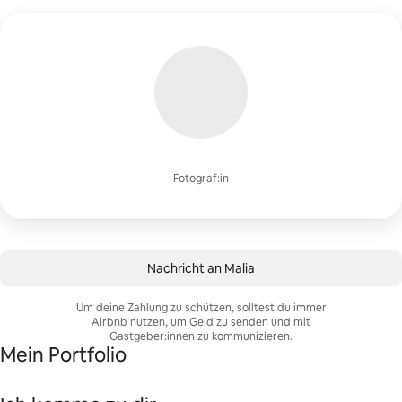
Fotograf:in
Nachricht an Malia
Um deine Zahlung zu schützen, solltest du immer
Airbnb nutzen, um Geld zu senden und mit
Gastgeber:innen zu kommunizieren.
Mein Portfolio