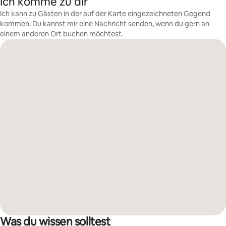
Ich komme zu dir
Ich kann zu Gästen in der auf der Karte eingezeichneten Gegend
kommen. Du kannst mir eine Nachricht senden, wenn du gern an
einem anderen Ort buchen möchtest.
Was du wissen solltest