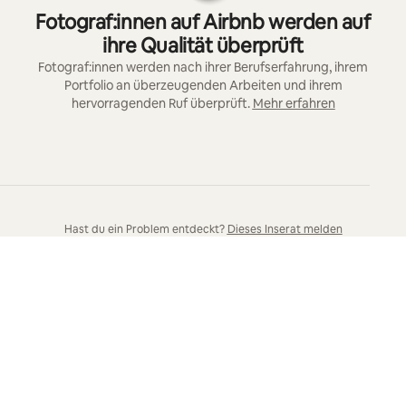
Fotograf:innen auf Airbnb werden auf
ihre Qualität überprüft
Fotograf:innen werden nach ihrer Berufserfahrung, ihrem
Portfolio an überzeugenden Arbeiten und ihrem
hervorragenden Ruf überprüft.
Mehr erfahren
Hast du ein Problem entdeckt?
Dieses Inserat melden