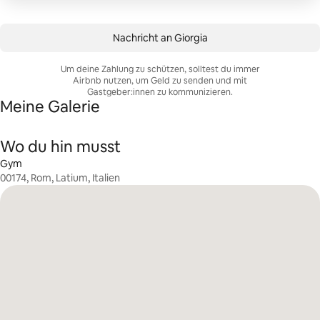
Nachricht an Giorgia
Um deine Zahlung zu schützen, solltest du immer
Airbnb nutzen, um Geld zu senden und mit
Gastgeber:innen zu kommunizieren.
Meine Galerie
Wo du hin musst
Gym
00174, Rom, Latium, Italien