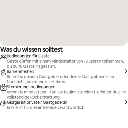
Was du wissen solltest
Bedingungen für Gäste
Gäste dürfen mit einem Mindestalter von 18 Jahren teilnehmen,
bis zu 10 Gäste insgesamt.
Barrierefreiheit
Schreibe deinem Gastgeber oder deiner Gastgeberin eine
Nachricht, um mehr zu erfahren.
Stornierungsbedingungen
Wenn du mindestens 1 Tag vor Beginn stornierst, erhältst du eine
vollständige Rückerstattung.
Giorgia ist private:r Gastgeber:in
Er/Sie ist für diesen Service verantwortlich.