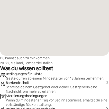
Du kannst auch zu mir kommen:
20122, Mailand, Lombardei, Italien
Was du wissen solltest
Bedingungen für Gäste
Gäste dürfen ab einem Mindestalter von 18 Jahren teilnehmen.
Barrierefreiheit
Schreibe deinem Gastgeber oder deiner Gastgeberin eine
Nachricht, um mehr zu erfahren.
Stornierungsbedingungen
Wenn du mindestens 1 Tag vor Beginn stornierst, erhältst du eine
vollständige Rückerstattung.