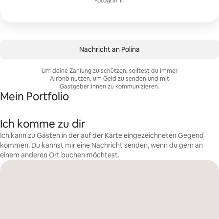
Fotograf:in
Nachricht an Polina
Um deine Zahlung zu schützen, solltest du immer
Airbnb nutzen, um Geld zu senden und mit
Gastgeber:innen zu kommunizieren.
Mein Portfolio
Ich komme zu dir
Ich kann zu Gästen in der auf der Karte eingezeichneten Gegend
kommen. Du kannst mir eine Nachricht senden, wenn du gern an
einem anderen Ort buchen möchtest.