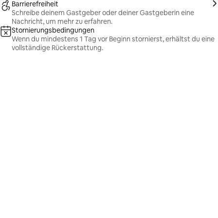
Barrierefreiheit
Schreibe deinem Gastgeber oder deiner Gastgeberin eine
Nachricht, um mehr zu erfahren.
Stornierungsbedingungen
Wenn du mindestens 1 Tag vor Beginn stornierst, erhältst du eine
vollständige Rückerstattung.