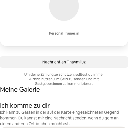
Personal Trainer:in
Nachricht an Thaymiluz
Um deine Zahlung zu schützen, solltest du immer
Airbnb nutzen, um Geld zu senden und mit
Gastgeber:innen zu kommunizieren.
Meine Galerie
Ich komme zu dir
Ich kann zu Gästen in der auf der Karte eingezeichneten Gegend
kommen. Du kannst mir eine Nachricht senden, wenn du gern an
einem anderen Ort buchen möchtest.