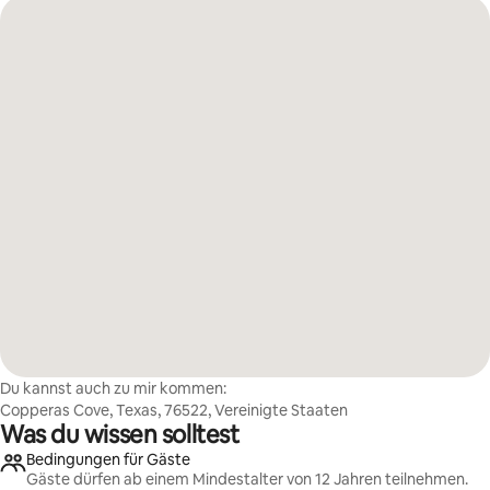
Du kannst auch zu mir kommen:
Copperas Cove, Texas, 76522, Vereinigte Staaten
Was du wissen solltest
Bedingungen für Gäste
Gäste dürfen ab einem Mindestalter von 12 Jahren teilnehmen.