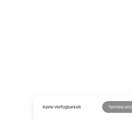
Keine Verfügbarkeit
Termine anz