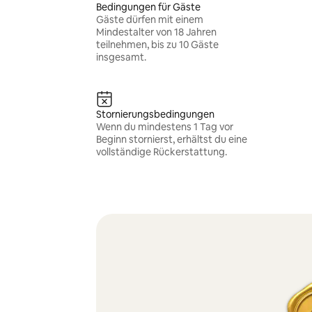
Bedingungen für Gäste
Gäste dürfen mit einem
Mindestalter von 18 Jahren
teilnehmen, bis zu 10 Gäste
insgesamt.
Stornierungsbedingungen
Wenn du mindestens 1 Tag vor
Beginn stornierst, erhältst du eine
vollständige Rückerstattung.