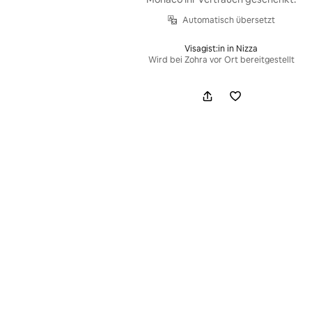
Automatisch übersetzt
Visagist:in in Nizza
Wird bei Zohra vor Ort bereitgestellt