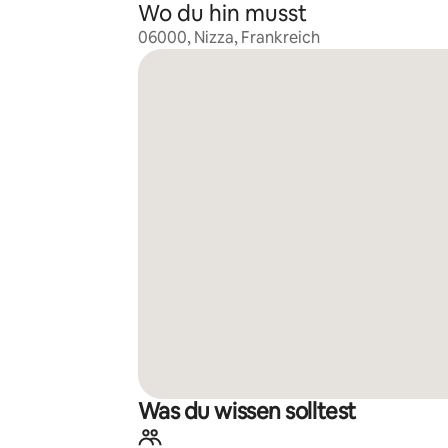
Wo du hin musst
06000, Nizza, Frankreich
Was du wissen solltest