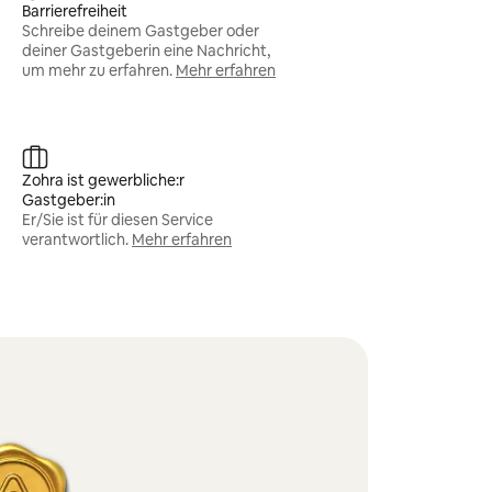
Barrierefreiheit
Schreibe deinem Gastgeber oder
deiner Gastgeberin eine Nachricht,
um mehr zu erfahren.
Mehr erfahren
Zohra ist gewerbliche:r
Gastgeber:in
Er/Sie ist für diesen Service
verantwortlich.
Mehr erfahren