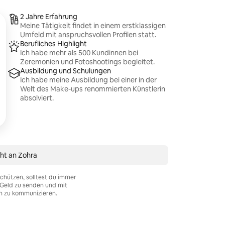
2 Jahre Erfahrung
Meine Tätigkeit findet in einem erstklassigen
Umfeld mit anspruchsvollen Profilen statt.
Berufliches Highlight
Ich habe mehr als 500 Kundinnen bei
Zeremonien und Fotoshootings begleitet.
Ausbildung und Schulungen
Ich habe meine Ausbildung bei einer in der
Welt des Make-ups renommierten Künstlerin
absolviert.
ht an Zohra
chützen, solltest du immer
Geld zu senden und mit
n zu kommunizieren.