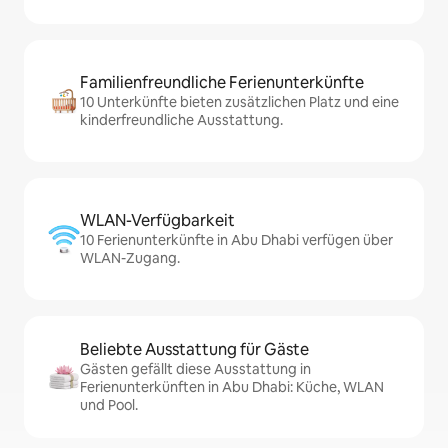
Familienfreundliche Ferienunterkünfte
10 Unterkünfte bieten zusätzlichen Platz und eine
kinderfreundliche Ausstattung.
WLAN-Verfügbarkeit
10 Ferienunterkünfte in Abu Dhabi verfügen über
WLAN-Zugang.
Beliebte Ausstattung für Gäste
Gästen gefällt diese Ausstattung in
Ferienunterkünften in Abu Dhabi: Küche, WLAN
und Pool.