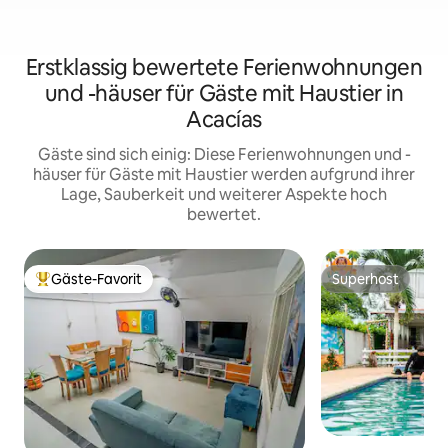
Erstklassig bewertete Ferienwohnungen
und -häuser für Gäste mit Haustier in
Acacías
Gäste sind sich einig: Diese Ferienwohnungen und -
häuser für Gäste mit Haustier werden aufgrund ihrer
Lage, Sauberkeit und weiterer Aspekte hoch
bewertet.
Gäste-Favorit
Superhost
Beliebter Gäste-Favorit.
Superhost