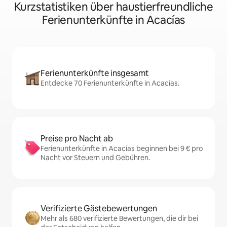
Kurzstatistiken über haustierfreundliche
Ferienunterkünfte in Acacías
Ferienunterkünfte insgesamt
Entdecke 70 Ferienunterkünfte in Acacías.
Preise pro Nacht ab
Ferienunterkünfte in Acacías beginnen bei 9 € pro
Nacht vor Steuern und Gebühren.
Verifizierte Gästebewertungen
Mehr als 680 verifizierte Bewertungen, die dir bei