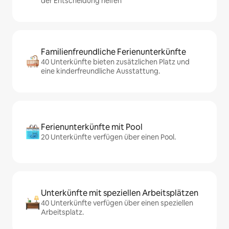
der Entscheidung helfen
Familienfreundliche Ferienunterkünfte
40 Unterkünfte bieten zusätzlichen Platz und
eine kinderfreundliche Ausstattung.
Ferienunterkünfte mit Pool
20 Unterkünfte verfügen über einen Pool.
Unterkünfte mit speziellen Arbeitsplätzen
40 Unterkünfte verfügen über einen speziellen
Arbeitsplatz.