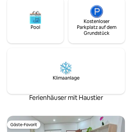
Kostenloser
Pool
Parkplatz auf dem
Grundstück
Klimaanlage
Ferienhäuser mit Haustier
Gäste-Favorit
Gäste-Favorit