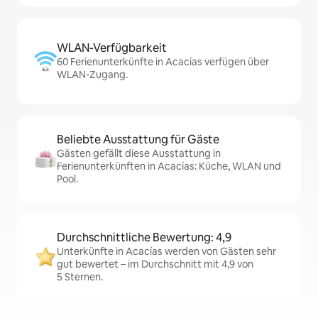
WLAN-Verfügbarkeit
60 Ferienunterkünfte in Acacías verfügen über
WLAN-Zugang.
Beliebte Ausstattung für Gäste
Gästen gefällt diese Ausstattung in
Ferienunterkünften in Acacías: Küche, WLAN und
Pool.
Durchschnittliche Bewertung: 4,9
Unterkünfte in Acacías werden von Gästen sehr
gut bewertet – im Durchschnitt mit 4,9 von
5 Sternen.