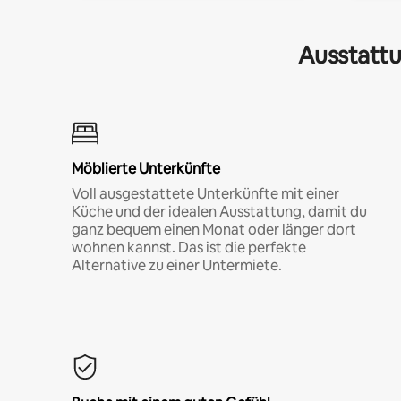
Ausstattu
Möblierte Unterkünfte
Voll ausgestattete Unterkünfte mit einer
Küche und der idealen Ausstattung, damit du
ganz bequem einen Monat oder länger dort
wohnen kannst. Das ist die perfekte
Alternative zu einer Untermiete.