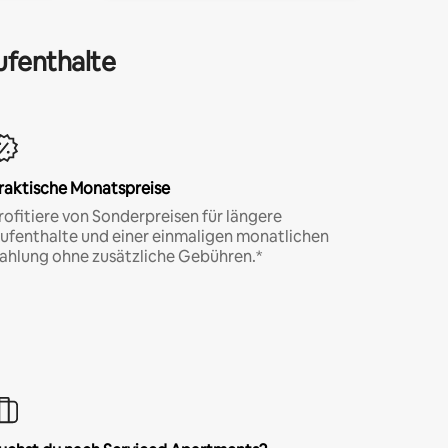
ufenthalte
raktische Monatspreise
rofitiere von Sonderpreisen für längere
ufenthalte und einer einmaligen monatlichen
ahlung ohne zusätzliche Gebühren.*