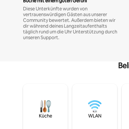
Buche mit einem guten Gefühl
Diese Unterkünfte wurden von
vertrauenswürdigen Gästen aus unserer
Community bewertet. Außerdem bieten wir
dir während deines Langzeitaufenthalts
täglich rund um die Uhr Unterstützung durch
unseren Support.
Bel
Küche
WLAN