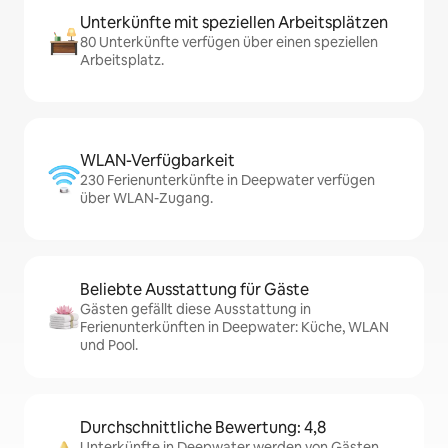
Unterkünfte mit speziellen Arbeitsplätzen
80 Unterkünfte verfügen über einen speziellen
Arbeitsplatz.
WLAN-Verfügbarkeit
230 Ferienunterkünfte in Deepwater verfügen
über WLAN-Zugang.
Beliebte Ausstattung für Gäste
Gästen gefällt diese Ausstattung in
Ferienunterkünften in Deepwater: Küche, WLAN
und Pool.
Durchschnittliche Bewertung: 4,8
Unterkünfte in Deepwater werden von Gästen