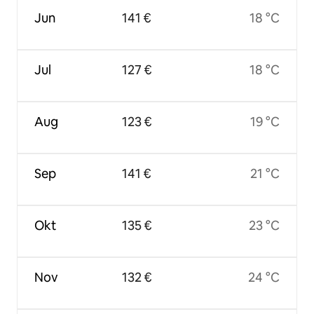
Jun
141 €
18 °C
Jul
127 €
18 °C
Aug
123 €
19 °C
Sep
141 €
21 °C
Okt
135 €
23 °C
Nov
132 €
24 °C