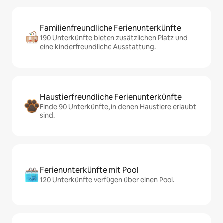
Familienfreundliche Ferienunterkünfte
190 Unterkünfte bieten zusätzlichen Platz und
eine kinderfreundliche Ausstattung.
Haustierfreundliche Ferienunterkünfte
Finde 90 Unterkünfte, in denen Haustiere erlaubt
sind.
Ferienunterkünfte mit Pool
120 Unterkünfte verfügen über einen Pool.