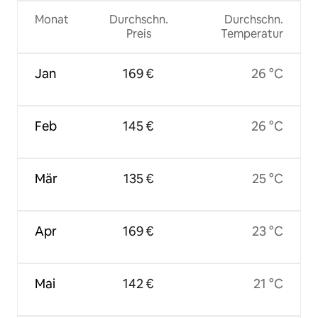
Monat
Durchschn.
Durchschn.
Preis
Temperatur
Jan
169 €
26 °C
Feb
145 €
26 °C
Mär
135 €
25 °C
Apr
169 €
23 °C
Mai
142 €
21 °C