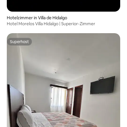
Hotelzimmer in Villa de Hidalgo
Hotel Morelos Villa Hidalgo | Superior-Zimmer
Superhost
Superhost