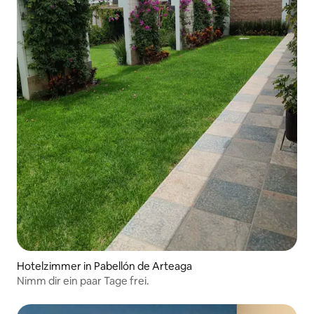
Hotelzimmer in Pabellón de Arteaga
Nimm dir ein paar Tage frei.