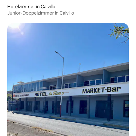
Hotelzimmer in Calvillo
Junior-Doppelzimmer in Calvillo