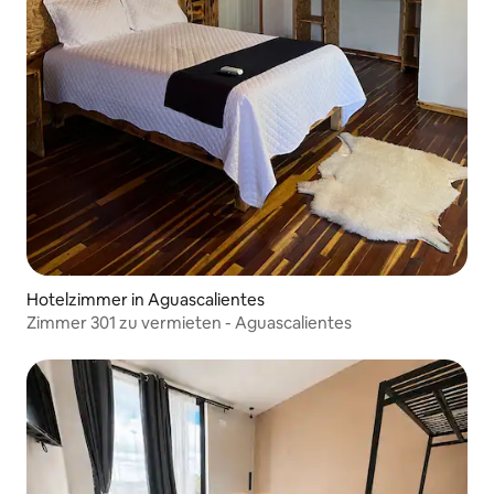
Hotelzimmer in Aguascalientes
Zimmer 301 zu vermieten - Aguascalientes