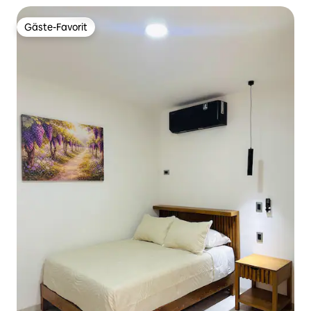
Gäste-Favorit
Gäste-Favorit