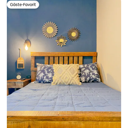
Gäste-Favorit
Gäste-Favorit