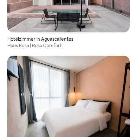
Hotelzimmer in Aguascalientes
Haus Rosa | Rosa Comfort