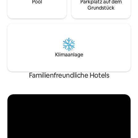
Pool
Parkplatz auf dem
Grundstück
Klimaanlage
Familienfreundliche Hotels