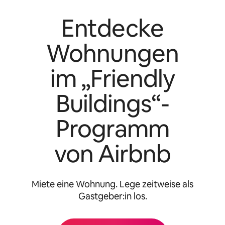
Entdecke
Wohnungen
im „Friendly
Buildings“-
Programm
von Airbnb
Miete eine Wohnung. Lege zeitweise als
Gastgeber:in los.