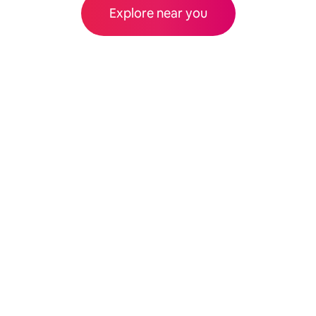
Explore near you