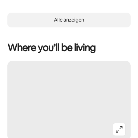
Alle anzeigen
Where you’ll be living