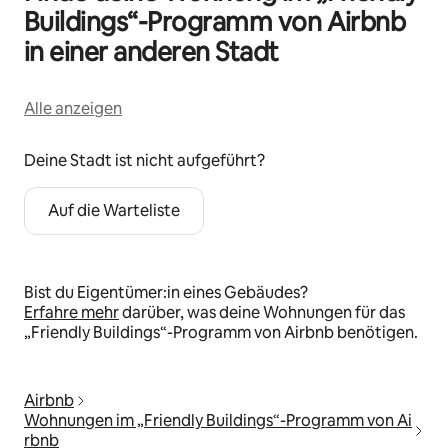
Buildings“-Programm von Airbnb
in einer anderen Stadt
Alle anzeigen
Deine Stadt ist nicht aufgeführt?
Auf die Warteliste
Bist du Eigentümer:in eines Gebäudes?
Erfahre mehr
darüber, was deine Wohnungen für das
„Friendly Buildings“-Programm von Airbnb benötigen.
Airbnb
Wohnungen im „Friendly Buildings“-Programm von Ai
rbnb