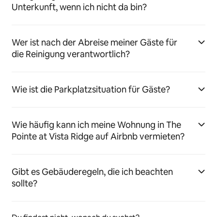
Unterkunft, wenn ich nicht da bin?
Wer ist nach der Abreise meiner Gäste für
die Reinigung verantwortlich?
Wie ist die Parkplatzsituation für Gäste?
Wie häufig kann ich meine Wohnung in The
Pointe at Vista Ridge auf Airbnb vermieten?
Gibt es Gebäuderegeln, die ich beachten
sollte?