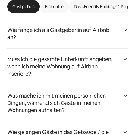
Gastgeben
Einkünfte
Das „Friendly Buildings“-Prog
Wie fange ich als Gastgeber:in auf Airbnb
an?
Muss ich die gesamte Unterkunft angeben,
wenn ich meine Wohnung auf Airbnb
inseriere?
Was mache ich mit meinen persönlichen
Dingen, während sich Gäste in meinen
Wohnungen aufhalten?
Wie gelangen Gäste in das Gebäude / die