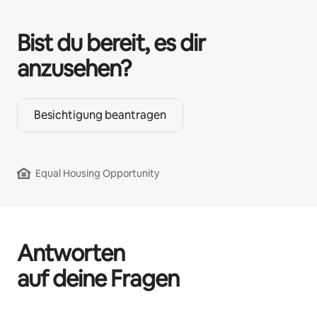
Bist du bereit, es dir
anzusehen?
Besichtigung beantragen
Equal Housing Opportunity
Antworten
auf deine Fragen