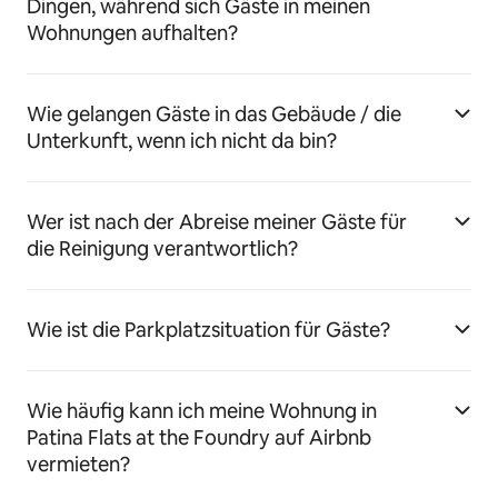
Dingen, während sich Gäste in meinen
Wohnungen aufhalten?
Wie gelangen Gäste in das Gebäude / die
Unterkunft, wenn ich nicht da bin?
Wer ist nach der Abreise meiner Gäste für
die Reinigung verantwortlich?
Wie ist die Parkplatzsituation für Gäste?
Wie häufig kann ich meine Wohnung in
Patina Flats at the Foundry auf Airbnb
vermieten?