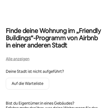
0 von 0 Artikeln
Finde deine Wohnung im „Friendly
Buildings“-Programm von Airbnb
in einer anderen Stadt
Alle anzeigen
Deine Stadt ist nicht aufgeführt?
Auf die Warteliste
Bist du Eigentümer:in eines Gebäudes?