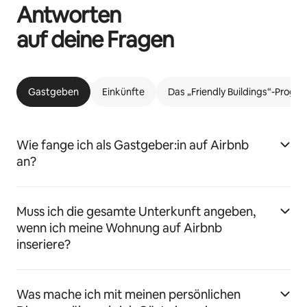
Antworten
auf deine Fragen
Gastgeben
Einkünfte
Das „Friendly Buildings“-Prog
Wie fange ich als Gastgeber:in auf Airbnb
an?
Muss ich die gesamte Unterkunft angeben,
wenn ich meine Wohnung auf Airbnb
inseriere?
Was mache ich mit meinen persönlichen