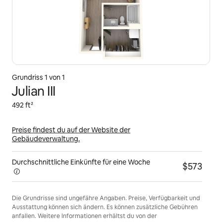
Grundriss 1 von 1
Julian III
492 ft²
Preise findest du auf der Website der
Gebäudeverwaltung.
Durchschnittliche Einkünfte für eine
Woche
$573
Die Grundrisse sind ungefähre Angaben. Preise, Verfügbarkeit und
Ausstattung können sich ändern. Es können zusätzliche Gebühren
anfallen. Weitere Informationen erhältst du von der