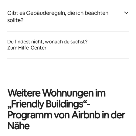
Gibt es Gebäuderegeln, die ich beachten
sollte?
Du findest nicht, wonach du suchst?
Zum Hilfe-Center
Weitere Wohnungen im
„Friendly Buildings“-
Programm von Airbnb in der
Nähe