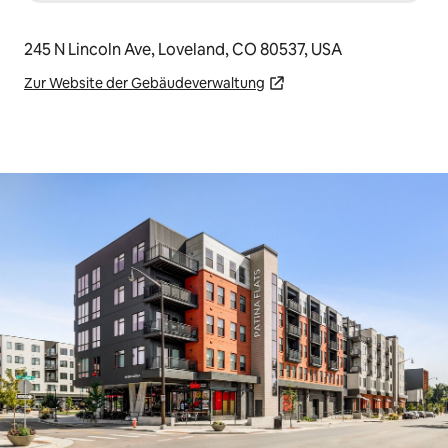
245 N Lincoln Ave, Loveland, CO 80537, USA
Zur Website der Gebäudeverwaltung