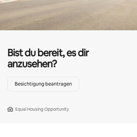
Bist du bereit, es dir
anzusehen?
Besichtigung beantragen
Equal Housing Opportunity