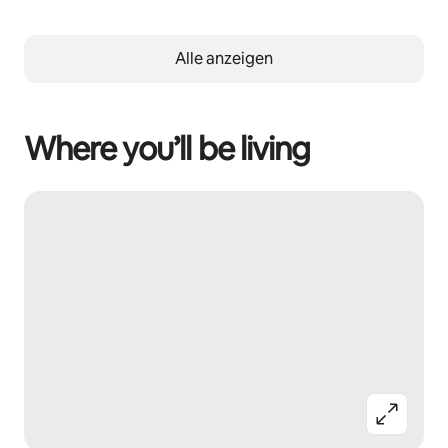
Alle anzeigen
Where you’ll be living