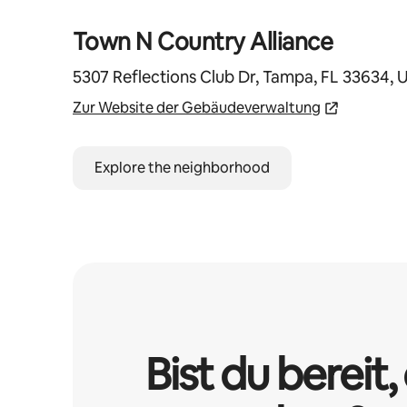
Town N Country Alliance
5307 Reflections Club Dr, Tampa, FL 33634, 
Zur Website der Gebäudeverwaltung
Explore the neighborhood
Bist du bereit, 