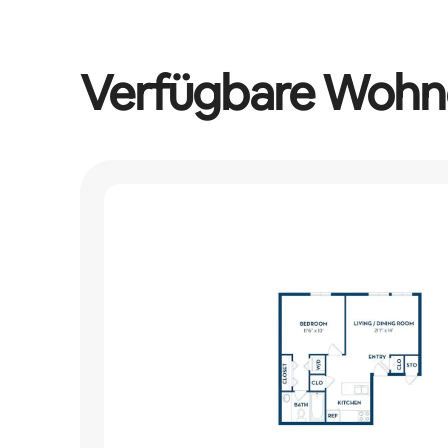
Verfügbare Wohn