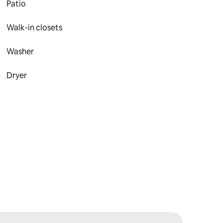
Patio
Walk-in closets
Washer
Dryer