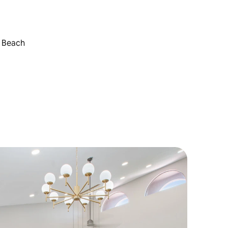
s Beach