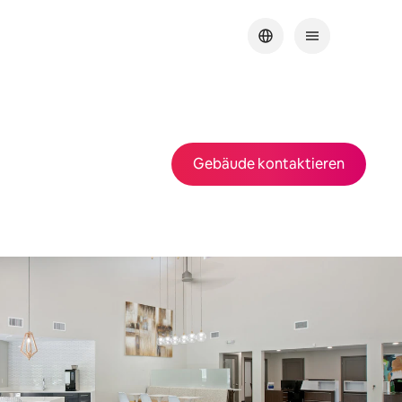
Gebäude kontaktieren