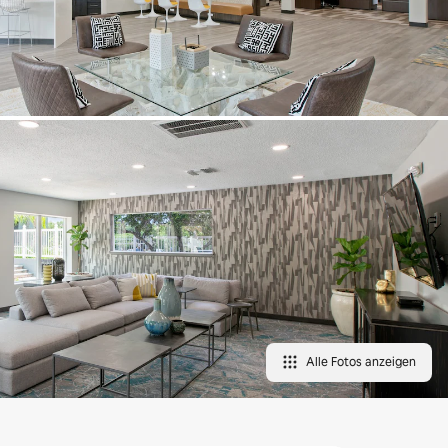
Alle Fotos anzeigen