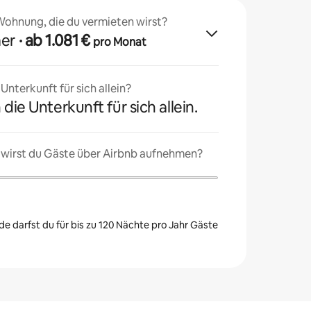
 Wohnung, die du vermieten wirst?
mer
· ab 1.081 €
pro Monat
nterkunft für sich allein?
 die Unterkunft für sich allein.
 wirst du Gäste über Airbnb aufnehmen?
e darfst du für bis zu 120 Nächte pro Jahr Gäste