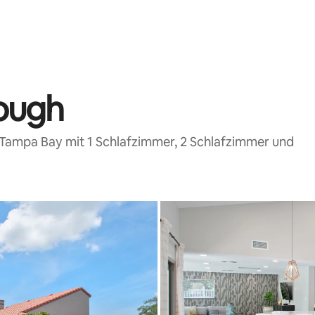
rough
 Tampa Bay mit 1 Schlafzimmer, 2 Schlafzimmer und