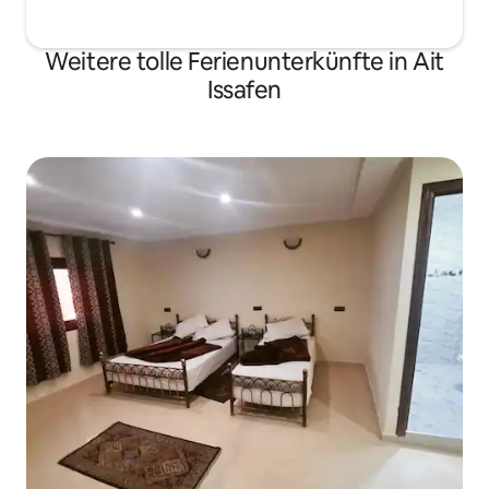
Weitere tolle Ferienunterkünfte in Ait
Issafen