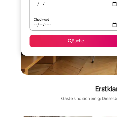
Check-out
Suche
Erstkla
Gäste sind sich einig: Diese