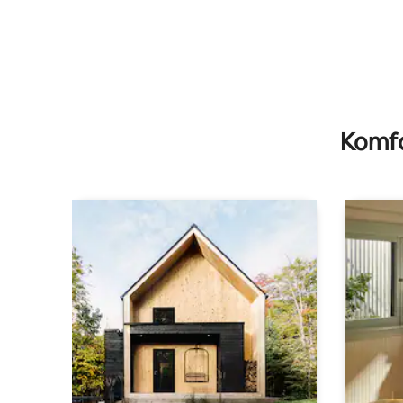
Komfo