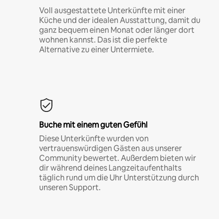
Voll ausgestattete Unterkünfte mit einer
Küche und der idealen Ausstattung, damit du
ganz bequem einen Monat oder länger dort
wohnen kannst. Das ist die perfekte
Alternative zu einer Untermiete.
Buche mit einem guten Gefühl
Diese Unterkünfte wurden von
vertrauenswürdigen Gästen aus unserer
Community bewertet. Außerdem bieten wir
dir während deines Langzeitaufenthalts
täglich rund um die Uhr Unterstützung durch
unseren Support.