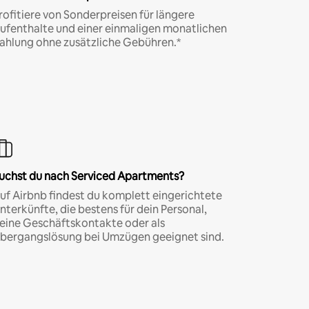
rofitiere von Sonderpreisen für längere
ufenthalte und einer einmaligen monatlichen
ahlung ohne zusätzliche Gebühren.*
uchst du nach Serviced Apartments?
uf Airbnb findest du komplett eingerichtete
nterkünfte, die bestens für dein Personal,
eine Geschäftskontakte oder als
bergangslösung bei Umzügen geeignet sind.