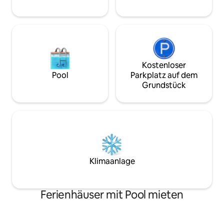
perfekt 👌
Kostenloser
Pool
Parkplatz auf dem
Grundstück
Klimaanlage
Ferienhäuser mit Pool mieten