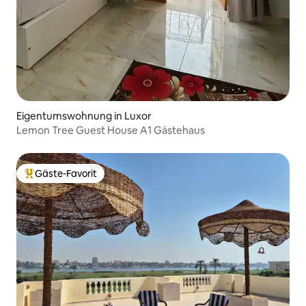
Eigentumswohnung in Luxor
Lemon Tree Guest House A1 Gästehaus
Gäste-Favorit
Beliebter Gäste-Favorit.