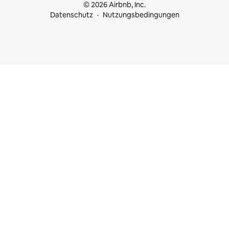
© 2026 Airbnb, Inc.
Datenschutz
Nutzungsbedingungen