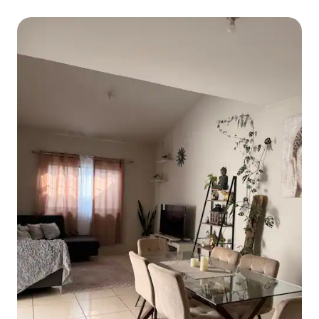
entfernt