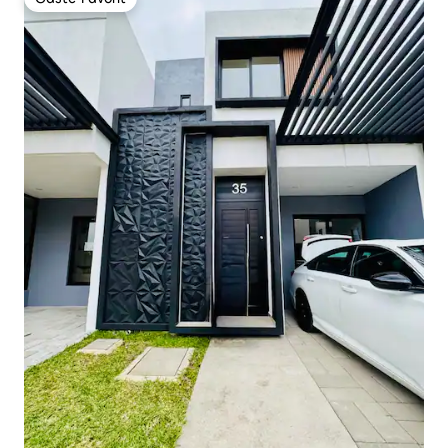
Gäste-Favorit