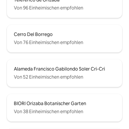
Von 96 Einheimischen empfohlen
Cerro Del Borrego
Von 76 Einheimischen empfohlen
Alameda Francisco Gabilondo Soler Cri-Cri
Von 52 Einheimischen empfohlen
BIORI Orizaba Botanischer Garten
Von 38 Einheimischen empfohlen