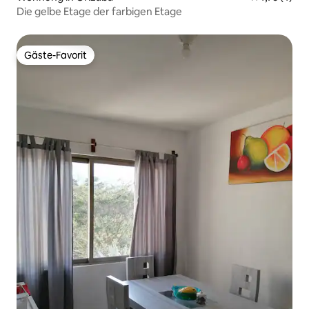
Die gelbe Etage der farbigen Etage
Gäste-Favorit
Gäste-Favorit