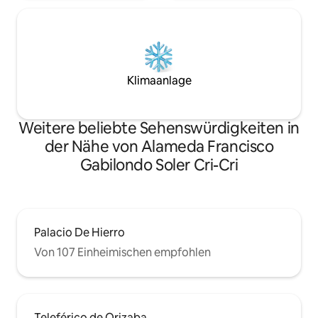
Klimaanlage
Weitere beliebte Sehenswürdigkeiten in
der Nähe von Alameda Francisco
Gabilondo Soler Cri-Cri
Palacio De Hierro
Von 107 Einheimischen empfohlen
Teleférico de Orizaba