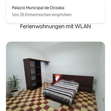
Palacio Municipal de Orizaba
Von 25 Einheimischen empfohlen
Ferienwohnungen mit WLAN