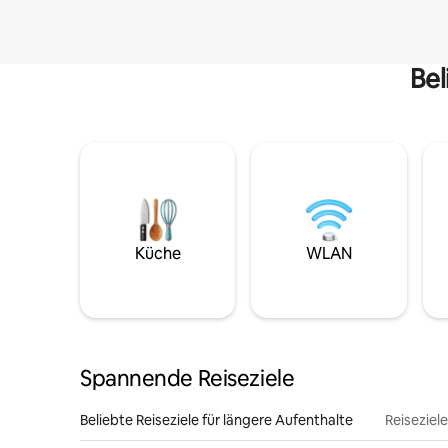
Bel
Küche
WLAN
Spannende Reiseziele
Beliebte Reiseziele für längere Aufenthalte
Reiseziel