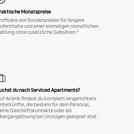
raktische Monatspreise
rofitiere von Sonderpreisen für längere
ufenthalte und einer einmaligen monatlichen
ahlung ohne zusätzliche Gebühren.*
uchst du nach Serviced Apartments?
uf Airbnb findest du komplett eingerichtete
nterkünfte, die bestens für dein Personal,
eine Geschäftskontakte oder als
bergangslösung bei Umzügen geeignet sind.