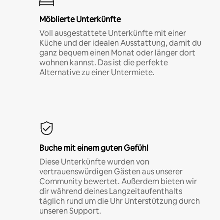
Möblierte Unterkünfte
Voll ausgestattete Unterkünfte mit einer
Küche und der idealen Ausstattung, damit du
ganz bequem einen Monat oder länger dort
wohnen kannst. Das ist die perfekte
Alternative zu einer Untermiete.
Buche mit einem guten Gefühl
Diese Unterkünfte wurden von
vertrauenswürdigen Gästen aus unserer
Community bewertet. Außerdem bieten wir
dir während deines Langzeitaufenthalts
täglich rund um die Uhr Unterstützung durch
unseren Support.