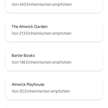
Von 443 Einheimischen empfohlen
The Alnwick Garden
Von 213 Einheimischen empfohlen
Barter Books
Von 148 Einheimischen empfohlen
Alnwick Playhouse
Von 30 Einheimischen empfohlen