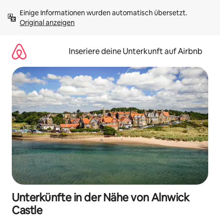
Zu
Einige Informationen wurden automatisch übersetzt. 
Inhalten
Original anzeigen
springen
Inseriere deine Unterkunft auf Airbnb
Unterkünfte in der Nähe von Alnwick
Castle