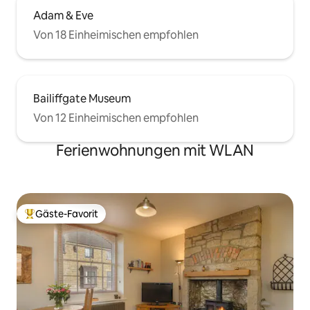
Adam & Eve
Von 18 Einheimischen empfohlen
Bailiffgate Museum
Von 12 Einheimischen empfohlen
Ferienwohnungen mit WLAN
Gäste-Favorit
Beliebter Gäste-Favorit.