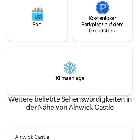
Kostenloser
Pool
Parkplatz auf dem
Grundstück
Klimaanlage
Weitere beliebte Sehenswürdigkeiten in
der Nähe von Alnwick Castle
Alnwick Castle