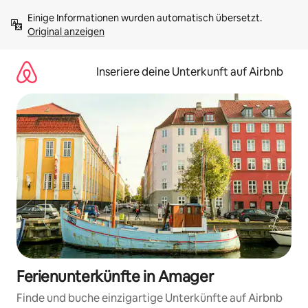
Zu
Einige Informationen wurden automatisch übersetzt. 
Inhalten
Original anzeigen
springen
Inseriere deine Unterkunft auf Airbnb
Ferienunterkünfte in Amager
Finde und buche einzigartige Unterkünfte auf Airbnb