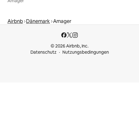
Amager
Airbnb
Dänemark
Amager
© 2026 Airbnb, Inc.
Datenschutz
Nutzungsbedingungen