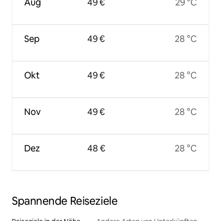
Aug
49 €
29 °C
Sep
49 €
28 °C
Okt
49 €
28 °C
Nov
49 €
28 °C
Dez
48 €
28 °C
Spannende Reiseziele