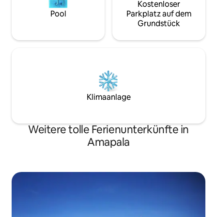
Kostenloser
Pool
Parkplatz auf dem
Grundstück
Klimaanlage
Weitere tolle Ferienunterkünfte in
Amapala