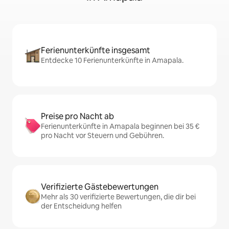
Ferienunterkünfte insgesamt
Entdecke 10 Ferienunterkünfte in Amapala.
Preise pro Nacht ab
Ferienunterkünfte in Amapala beginnen bei 35 €
pro Nacht vor Steuern und Gebühren.
Verifizierte Gästebewertungen
Mehr als 30 verifizierte Bewertungen, die dir bei
der Entscheidung helfen