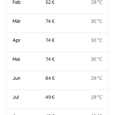
Feb
52 €
29 °C
Mär
74 €
30 °C
Apr
74 €
30 °C
Mai
74 €
30 °C
Jun
84 €
29 °C
Jul
49 €
29 °C