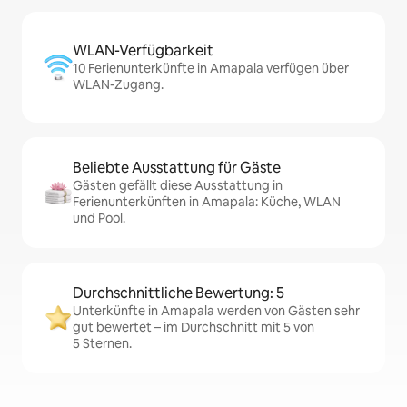
WLAN-Verfügbarkeit
10 Ferienunterkünfte in Amapala verfügen über
WLAN-Zugang.
Beliebte Ausstattung für Gäste
Gästen gefällt diese Ausstattung in
Ferienunterkünften in Amapala: Küche, WLAN
und Pool.
Durchschnittliche Bewertung: 5
Unterkünfte in Amapala werden von Gästen sehr
gut bewertet – im Durchschnitt mit 5 von
5 Sternen.