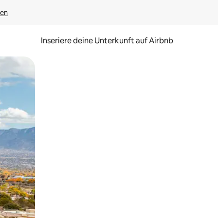
gen
Inseriere deine Unterkunft auf Airbnb