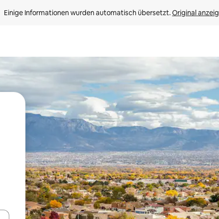
Einige Informationen wurden automatisch übersetzt. 
Original anzei