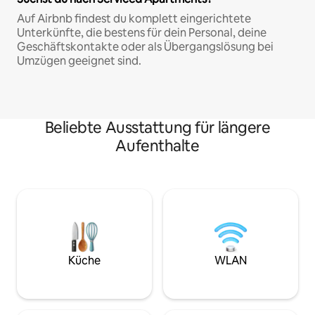
Auf Airbnb findest du komplett eingerichtete
Unterkünfte, die bestens für dein Personal, deine
Geschäftskontakte oder als Übergangslösung bei
Umzügen geeignet sind.
Beliebte Ausstattung für längere
Aufenthalte
Küche
WLAN