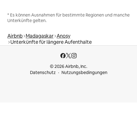
* Es können Ausnahmen für bestimmte Regionen und manche
Unterkünfte gelten.
Airbnb
Madagaskar
Anosy
Unterkünfte für längere Aufenthalte
© 2026 Airbnb, Inc.
Datenschutz
Nutzungsbedingungen