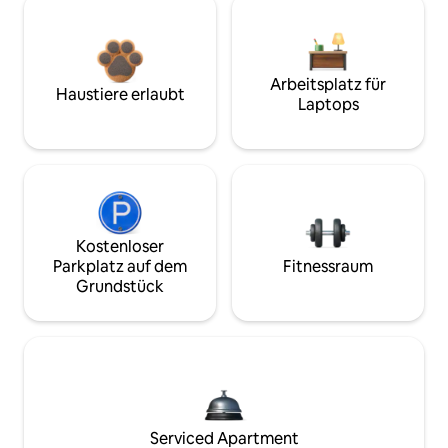
Arbeitsplatz für
Haustiere erlaubt
Laptops
Kostenloser
Parkplatz auf dem
Fitnessraum
Grundstück
Serviced Apartment