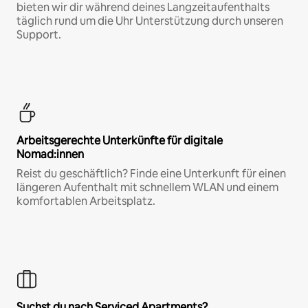
bieten wir dir während deines Langzeitaufenthalts
täglich rund um die Uhr Unterstützung durch unseren
Support.
Arbeitsgerechte Unterkünfte für digitale
Nomad:innen
Reist du geschäftlich? Finde eine Unterkunft für einen
längeren Aufenthalt mit schnellem WLAN und einem
komfortablen Arbeitsplatz.
Suchst du nach Serviced Apartments?