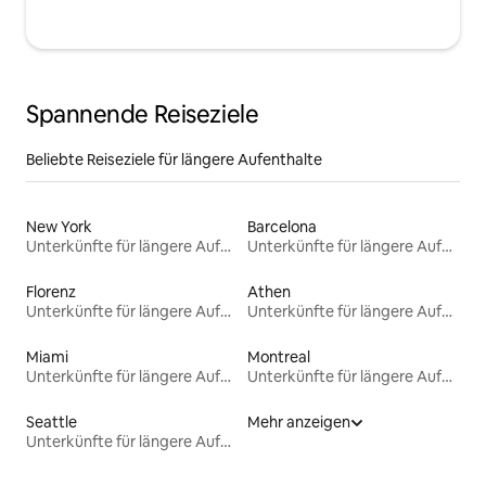
Spannende Reiseziele
Beliebte Reiseziele für längere Aufenthalte
New York
Barcelona
Unterkünfte für längere Aufenthalte
Unterkünfte für längere Aufenthalte
Florenz
Athen
Unterkünfte für längere Aufenthalte
Unterkünfte für längere Aufenthalte
Miami
Montreal
Unterkünfte für längere Aufenthalte
Unterkünfte für längere Aufenthalte
Seattle
Mehr anzeigen
Unterkünfte für längere Aufenthalte