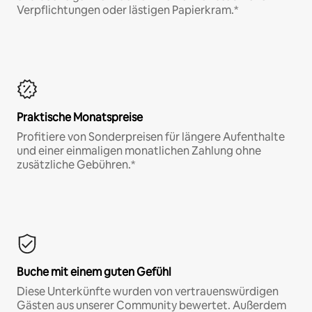
Verpflichtungen oder lästigen Papierkram.*
Praktische Monatspreise
Profitiere von Sonderpreisen für längere Aufenthalte
und einer einmaligen monatlichen Zahlung ohne
zusätzliche Gebühren.*
Buche mit einem guten Gefühl
Diese Unterkünfte wurden von vertrauenswürdigen
Gästen aus unserer Community bewertet. Außerdem