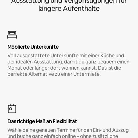
Ausstattung und Vergünstigungen für
längere Aufenthalte
Möblierte Unterkünfte
Voll ausgestattete Unterkünfte mit einer Küche und
der idealen Ausstattung, damit du ganz bequem einen
Monat oder länger dort wohnen kannst. Das ist die
perfekte Alternative zu einer Untermiete.
Das richtige Maß an Flexibilität
Wähle deine genauen Termine für den Ein- und Auszug
und buche ganz einfach online – ohne zusätzliche