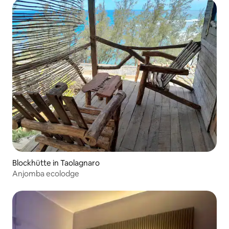
Blockhütte in Taolagnaro
Anjomba ecolodge