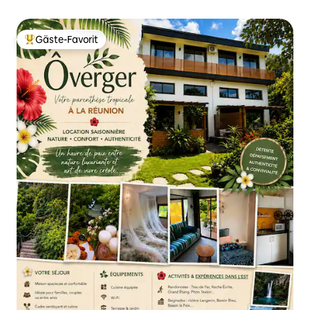
Gäste-Favorit
Beliebter Gäste-Favorit.