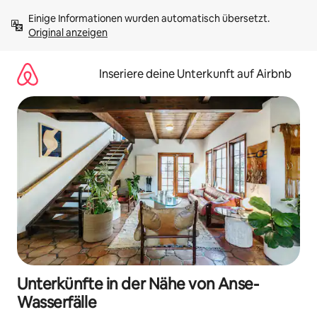
Zu
Einige Informationen wurden automatisch übersetzt. 
Inhalten
Original anzeigen
springen
Inseriere deine Unterkunft auf Airbnb
Unterkünfte in der Nähe von Anse-
Wasserfälle