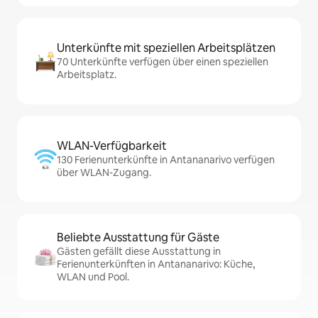
Unterkünfte mit speziellen Arbeitsplätzen
70 Unterkünfte verfügen über einen speziellen
Arbeitsplatz.
WLAN-Verfügbarkeit
130 Ferienunterkünfte in Antananarivo verfügen
über WLAN-Zugang.
Beliebte Ausstattung für Gäste
Gästen gefällt diese Ausstattung in
Ferienunterkünften in Antananarivo: Küche,
WLAN und Pool.