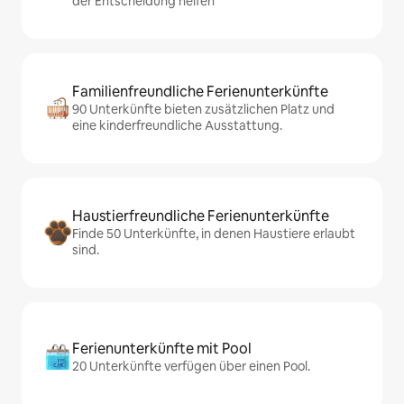
der Entscheidung helfen
Familienfreundliche Ferienunterkünfte
90 Unterkünfte bieten zusätzlichen Platz und
eine kinderfreundliche Ausstattung.
Haustierfreundliche Ferienunterkünfte
Finde 50 Unterkünfte, in denen Haustiere erlaubt
sind.
Ferienunterkünfte mit Pool
20 Unterkünfte verfügen über einen Pool.