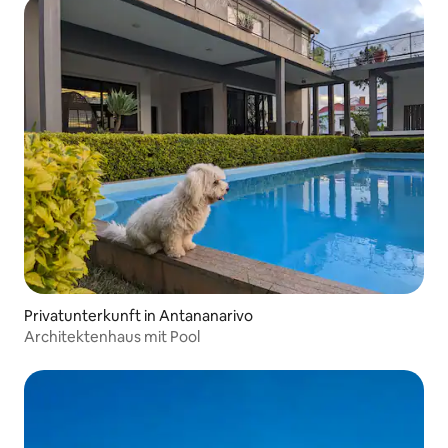
Privatunterkunft in Antananarivo
Architektenhaus mit Pool