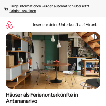
Zu
Einige Informationen wurden automatisch übersetzt. 
Inhalten
Original anzeigen
springen
Inseriere deine Unterkunft auf Airbnb
Häuser als Ferienunterkünfte in
Antananarivo