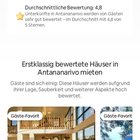
Durchschnittliche Bewertung: 4,8
Unterkünfte in Antananarivo werden von Gästen
sehr gut bewertet – im Durchschnitt mit 4,8 von
5 Sternen.
Erstklassig bewertete Häuser in
Antananarivo mieten
Gäste sind sich einig: Diese Häuser werden aufgrund
ihrer Lage, Sauberkeit und weiterer Aspekte hoch
bewertet.
Gäste-Favorit
Gäste-Favorit
Gäste-Favorit
Gäste-Favorit