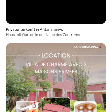
Privatunterkunft in Antananarivo
Haus mit Garten in der Nähe des Zentrums