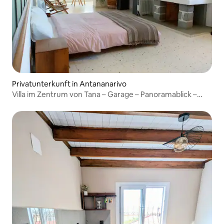
Privatunterkunft in Antananarivo
Villa im Zentrum von Tana – Garage – Panoramablick –
WLAN