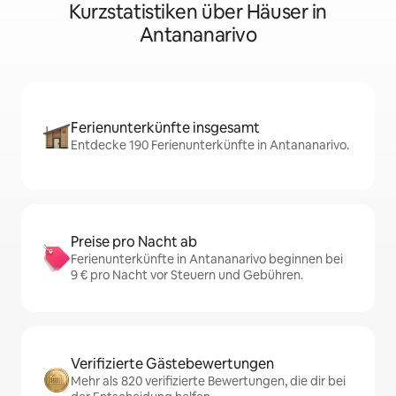
Kurzstatistiken über Häuser in
Antananarivo
Ferienunterkünfte insgesamt
Entdecke 190 Ferienunterkünfte in Antananarivo.
Preise pro Nacht ab
Ferienunterkünfte in Antananarivo beginnen bei
9 € pro Nacht vor Steuern und Gebühren.
Verifizierte Gästebewertungen
Mehr als 820 verifizierte Bewertungen, die dir bei