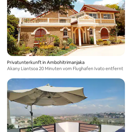
Privatunterkunft in Ambohitrimanjaka
Akany Liantsoa 20 Minuten vom Flughafen Ivato entfernt