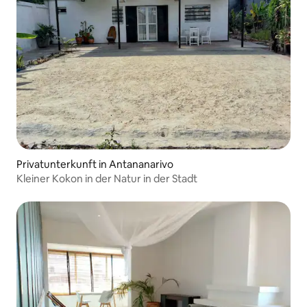
Privatunterkunft in Antananarivo
Kleiner Kokon in der Natur in der Stadt