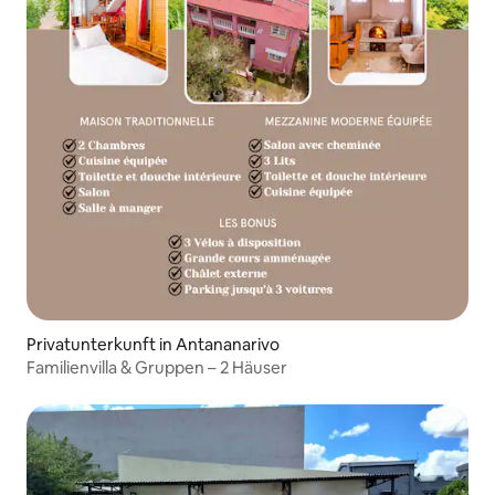
Privatunterkunft in Antananarivo
Familienvilla & Gruppen – 2 Häuser