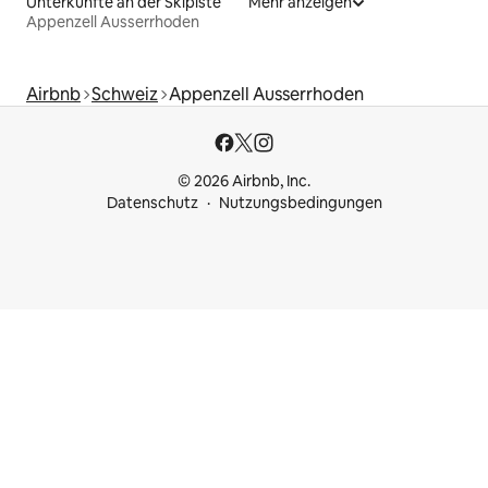
Unterkünfte an der Skipiste
Mehr anzeigen
Appenzell Ausserrhoden
Airbnb
Schweiz
Appenzell Ausserrhoden
© 2026 Airbnb, Inc.
Datenschutz
Nutzungsbedingungen