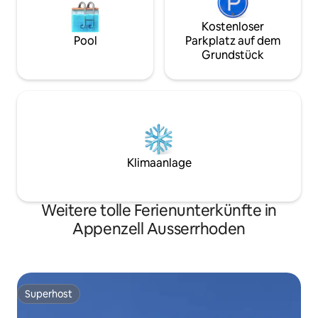
Kostenloser
Pool
Parkplatz auf dem
Grundstück
Klimaanlage
Weitere tolle Ferienunterkünfte in
Appenzell Ausserrhoden
Superhost
Superhost