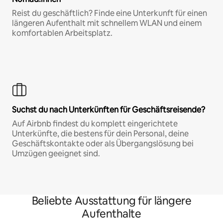
Reist du geschäftlich? Finde eine Unterkunft für einen
längeren Aufenthalt mit schnellem WLAN und einem
komfortablen Arbeitsplatz.
Suchst du nach Unterkünften für Geschäftsreisende?
Auf Airbnb findest du komplett eingerichtete
Unterkünfte, die bestens für dein Personal, deine
Geschäftskontakte oder als Übergangslösung bei
Umzügen geeignet sind.
Beliebte Ausstattung für längere
Aufenthalte