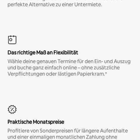
perfekte Alternative zu einer Untermiete.
Das richtige Maß an Flexibilität
Wähle deine genauen Termine für den Ein- und Auszug
und buche ganz einfach online – ohne zusätzliche
Verpflichtungen oder lästigen Papierkram.*
Praktische Monatspreise
Profitiere von Sonderpreisen für längere Aufenthalte
und einer einmaligen monatlichen Zahlung ohne