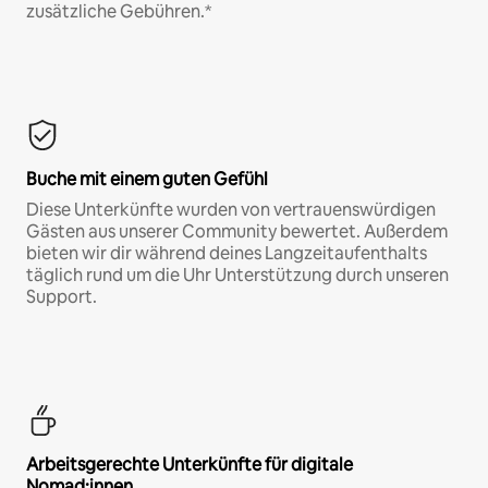
zusätzliche Gebühren.*
Buche mit einem guten Gefühl
Diese Unterkünfte wurden von vertrauenswürdigen
Gästen aus unserer Community bewertet. Außerdem
bieten wir dir während deines Langzeitaufenthalts
täglich rund um die Uhr Unterstützung durch unseren
Support.
Arbeitsgerechte Unterkünfte für digitale
Nomad:innen