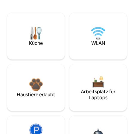
Küche
WLAN
Arbeitsplatz für
Haustiere erlaubt
Laptops