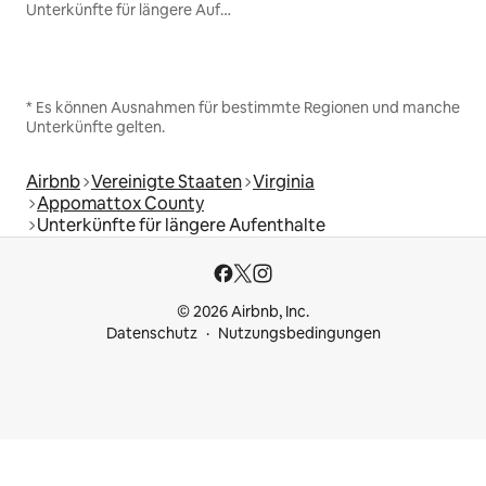
Unterkünfte für längere Aufenthalte
* Es können Ausnahmen für bestimmte Regionen und manche
Unterkünfte gelten.
Airbnb
Vereinigte Staaten
Virginia
Appomattox County
Unterkünfte für längere Aufenthalte
© 2026 Airbnb, Inc.
Datenschutz
Nutzungsbedingungen