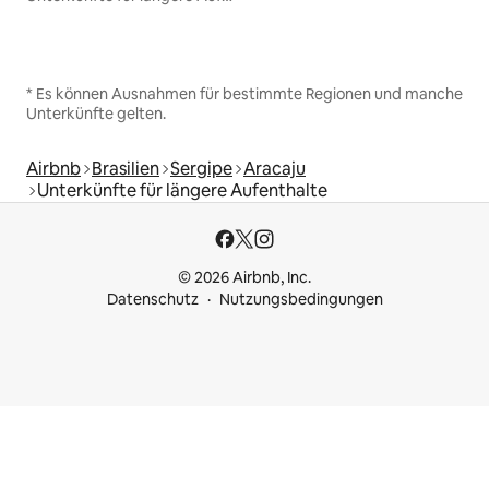
* Es können Ausnahmen für bestimmte Regionen und manche
Unterkünfte gelten.
Airbnb
Brasilien
Sergipe
Aracaju
Unterkünfte für längere Aufenthalte
© 2026 Airbnb, Inc.
Datenschutz
Nutzungsbedingungen