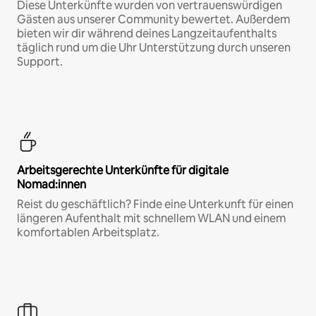
Diese Unterkünfte wurden von vertrauenswürdigen
Gästen aus unserer Community bewertet. Außerdem
bieten wir dir während deines Langzeitaufenthalts
täglich rund um die Uhr Unterstützung durch unseren
Support.
Arbeitsgerechte Unterkünfte für digitale
Nomad:innen
Reist du geschäftlich? Finde eine Unterkunft für einen
längeren Aufenthalt mit schnellem WLAN und einem
komfortablen Arbeitsplatz.