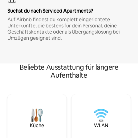
Suchst du nach Serviced Apartments?
Auf Airbnb findest du komplett eingerichtete
Unterkünfte, die bestens für dein Personal, deine
Geschäftskontakte oder als Übergangslösung bei
Umzügen geeignet sind.
Beliebte Ausstattung für längere
Aufenthalte
Küche
WLAN