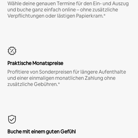
Wähle deine genauen Termine für den Ein- und Auszug
und buche ganz einfach online – ohne zusätzliche
Verpflichtungen oder lästigen Papierkram.*
Praktische Monatspreise
Profitiere von Sonderpreisen für längere Aufenthalte
und einer einmaligen monatlichen Zahlung ohne
zusätzliche Gebühren.*
Buche mit einem guten Gefühl