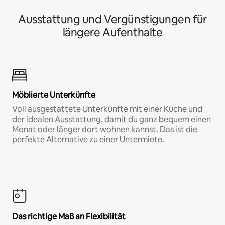
Ausstattung und Vergünstigungen für
längere Aufenthalte
Möblierte Unterkünfte
Voll ausgestattete Unterkünfte mit einer Küche und
der idealen Ausstattung, damit du ganz bequem einen
Monat oder länger dort wohnen kannst. Das ist die
perfekte Alternative zu einer Untermiete.
Das richtige Maß an Flexibilität