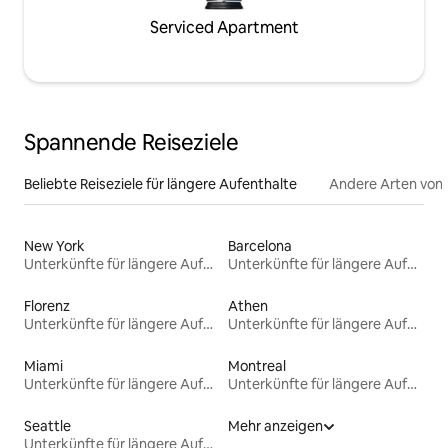
Serviced Apartment
Spannende Reiseziele
Beliebte Reiseziele für längere Aufenthalte
Andere Arten von
New York
Barcelona
Unterkünfte für längere Aufenthalte
Unterkünfte für längere Aufenthalte
Florenz
Athen
Unterkünfte für längere Aufenthalte
Unterkünfte für längere Aufenthalte
Miami
Montreal
Unterkünfte für längere Aufenthalte
Unterkünfte für längere Aufenthalte
Seattle
Mehr anzeigen
Unterkünfte für längere Aufenthalte