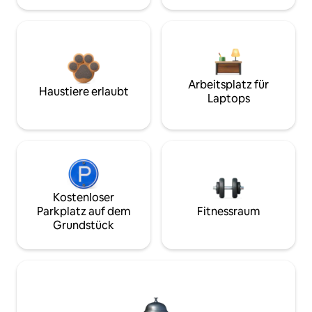
Arbeitsplatz für
Haustiere erlaubt
Laptops
Kostenloser
Parkplatz auf dem
Fitnessraum
Grundstück