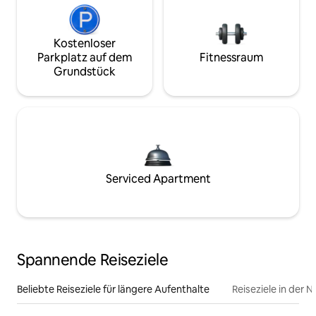
Kostenloser
Parkplatz auf dem
Fitnessraum
Grundstück
Serviced Apartment
Spannende Reiseziele
Beliebte Reiseziele für längere Aufenthalte
Reiseziele in der 