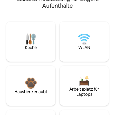
Aufenthalte
Küche
WLAN
Arbeitsplatz für
Haustiere erlaubt
Laptops