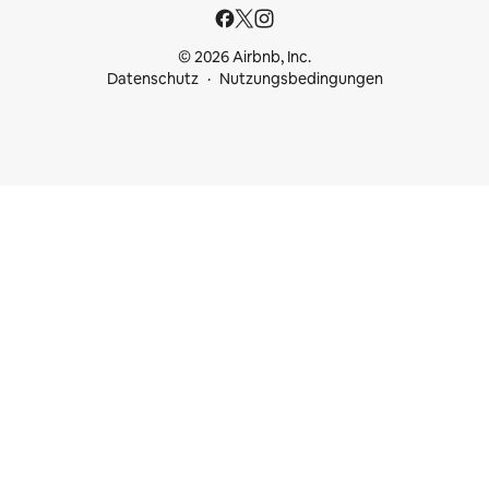
© 2026 Airbnb, Inc.
Datenschutz
Nutzungsbedingungen