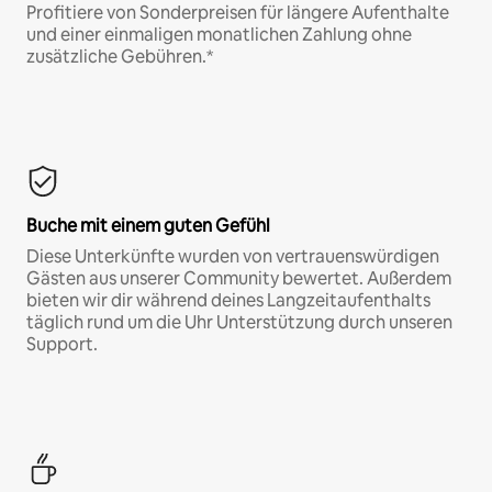
Profitiere von Sonderpreisen für längere Aufenthalte
und einer einmaligen monatlichen Zahlung ohne
zusätzliche Gebühren.*
Buche mit einem guten Gefühl
Diese Unterkünfte wurden von vertrauenswürdigen
Gästen aus unserer Community bewertet. Außerdem
bieten wir dir während deines Langzeitaufenthalts
täglich rund um die Uhr Unterstützung durch unseren
Support.