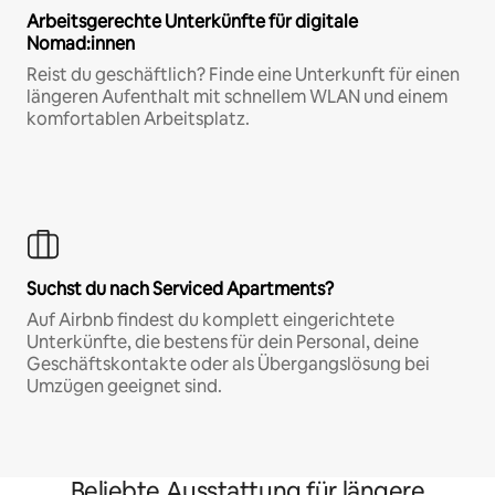
Arbeitsgerechte Unterkünfte für digitale
Nomad:innen
Reist du geschäftlich? Finde eine Unterkunft für einen
längeren Aufenthalt mit schnellem WLAN und einem
komfortablen Arbeitsplatz.
Suchst du nach Serviced Apartments?
Auf Airbnb findest du komplett eingerichtete
Unterkünfte, die bestens für dein Personal, deine
Geschäftskontakte oder als Übergangslösung bei
Umzügen geeignet sind.
Beliebte Ausstattung für längere