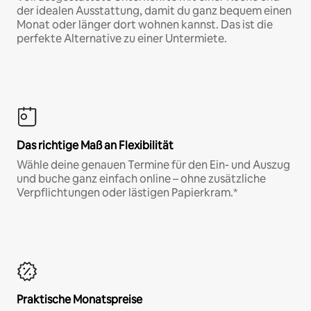
der idealen Ausstattung, damit du ganz bequem einen
Monat oder länger dort wohnen kannst. Das ist die
perfekte Alternative zu einer Untermiete.
Das richtige Maß an Flexibilität
Wähle deine genauen Termine für den Ein- und Auszug
und buche ganz einfach online – ohne zusätzliche
Verpflichtungen oder lästigen Papierkram.*
Praktische Monatspreise