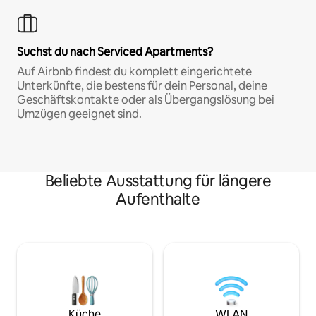
Suchst du nach Serviced Apartments?
Auf Airbnb findest du komplett eingerichtete
Unterkünfte, die bestens für dein Personal, deine
Geschäftskontakte oder als Übergangslösung bei
Umzügen geeignet sind.
Beliebte Ausstattung für längere
Aufenthalte
Küche
WLAN