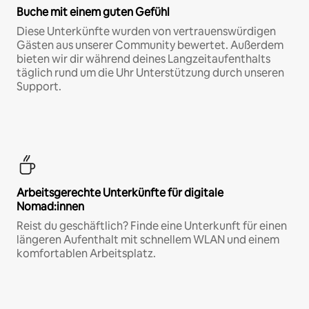
Buche mit einem guten Gefühl
Diese Unterkünfte wurden von vertrauenswürdigen
Gästen aus unserer Community bewertet. Außerdem
bieten wir dir während deines Langzeitaufenthalts
täglich rund um die Uhr Unterstützung durch unseren
Support.
Arbeitsgerechte Unterkünfte für digitale
Nomad:innen
Reist du geschäftlich? Finde eine Unterkunft für einen
längeren Aufenthalt mit schnellem WLAN und einem
komfortablen Arbeitsplatz.