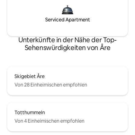
Serviced Apartment
Unterkünfte in der Nähe der Top-
Sehenswürdigkeiten von Åre
Skigebiet Åre
Von 28 Einheimischen empfohlen
Totthummeln
Von 4 Einheimischen empfohlen