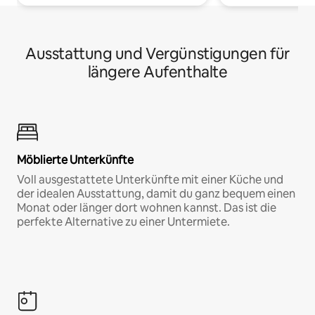
Ausstattung und Vergünstigungen für
längere Aufenthalte
Möblierte Unterkünfte
Voll ausgestattete Unterkünfte mit einer Küche und
der idealen Ausstattung, damit du ganz bequem einen
Monat oder länger dort wohnen kannst. Das ist die
perfekte Alternative zu einer Untermiete.