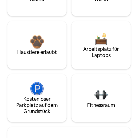
Arbeitsplatz für
Haustiere erlaubt
Laptops
Kostenloser
Parkplatz auf dem
Fitnessraum
Grundstück