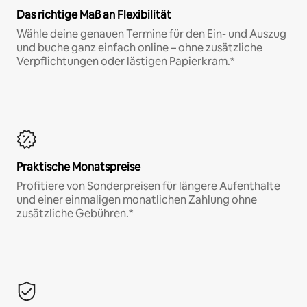
Das richtige Maß an Flexibilität
Wähle deine genauen Termine für den Ein- und Auszug
und buche ganz einfach online – ohne zusätzliche
Verpflichtungen oder lästigen Papierkram.*
Praktische Monatspreise
Profitiere von Sonderpreisen für längere Aufenthalte
und einer einmaligen monatlichen Zahlung ohne
zusätzliche Gebühren.*