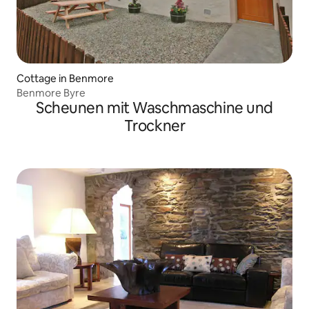
Cottage in Benmore
Benmore Byre
Scheunen mit Waschmaschine und
Trockner