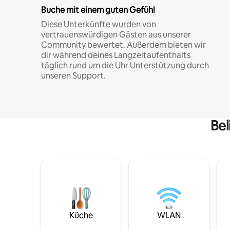
Buche mit einem guten Gefühl
Diese Unterkünfte wurden von
vertrauenswürdigen Gästen aus unserer
Community bewertet. Außerdem bieten wir
dir während deines Langzeitaufenthalts
täglich rund um die Uhr Unterstützung durch
unseren Support.
Bel
Küche
WLAN