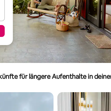
ünfte für längere Aufenthalte in dein