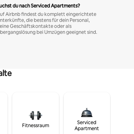
uchst du nach Serviced Apartments?
uf Airbnb findest du komplett eingerichtete
nterkünfte, die bestens für dein Personal,
eine Geschäftskontakte oder als
bergangslösung bei Umzügen geeignet sind.
alte
Serviced
Fitnessraum
Apartment