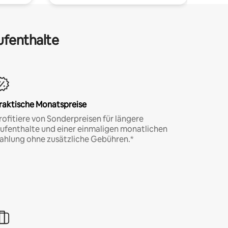
ufenthalte
raktische Monatspreise
rofitiere von Sonderpreisen für längere
ufenthalte und einer einmaligen monatlichen
ahlung ohne zusätzliche Gebühren.*