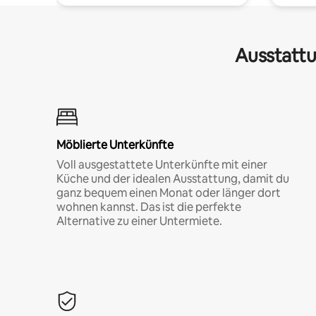
Ausstattu
Möblierte Unterkünfte
Voll ausgestattete Unterkünfte mit einer
Küche und der idealen Ausstattung, damit du
ganz bequem einen Monat oder länger dort
wohnen kannst. Das ist die perfekte
Alternative zu einer Untermiete.