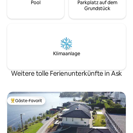
Pool
Parkplatz auf dem
Grundstück
Klimaanlage
Weitere tolle Ferienunterkünfte in Ask
Gäste-Favorit
Beliebter Gäste-Favorit.