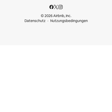
© 2026 Airbnb, Inc.
Datenschutz
Nutzungsbedingungen