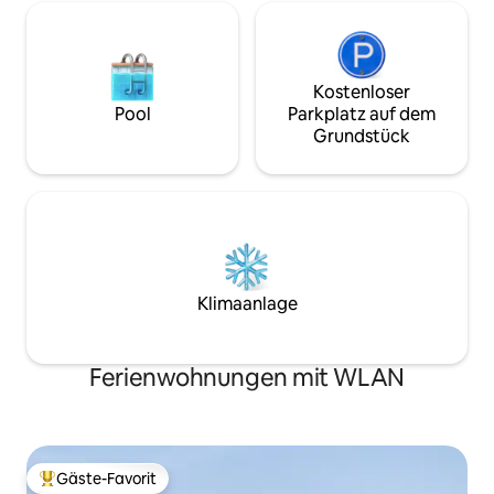
Kostenloser
Pool
Parkplatz auf dem
Grundstück
Klimaanlage
Ferienwohnungen mit WLAN
Gäste-Favorit
Beliebter Gäste-Favorit.