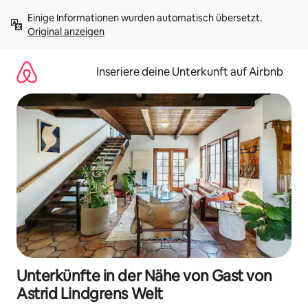
Zu
Einige Informationen wurden automatisch übersetzt. 
Inhalten
Original anzeigen
springen
Inseriere deine Unterkunft auf Airbnb
Unterkünfte in der Nähe von Gast von
Astrid Lindgrens Welt