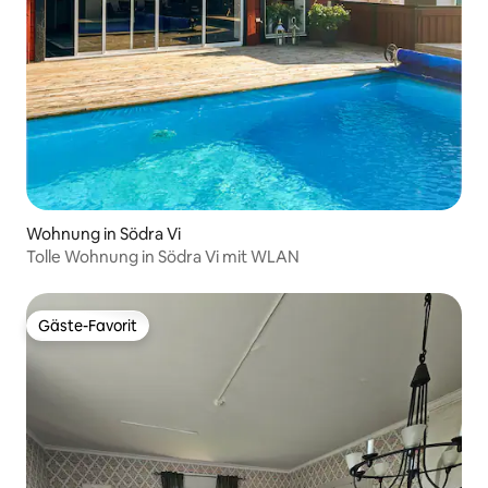
Wohnung in Södra Vi
Tolle Wohnung in Södra Vi mit WLAN
Gäste-Favorit
Gäste-Favorit