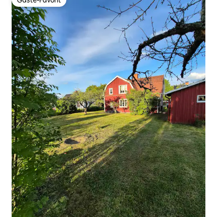
Gäste-Favorit