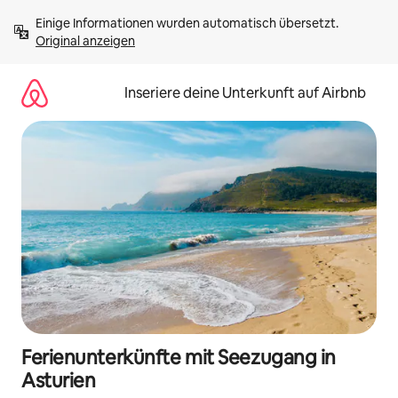
Zu
Einige Informationen wurden automatisch übersetzt. 
Inhalten
Original anzeigen
springen
Inseriere deine Unterkunft auf Airbnb
Ferienunterkünfte mit Seezugang in
Asturien