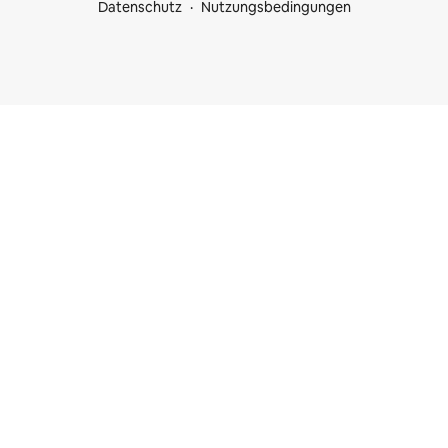
Datenschutz
Nutzungsbedingungen