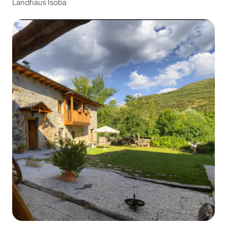
Landhaus Isoba