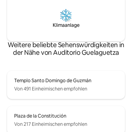
Klimaanlage
Weitere beliebte Sehenswürdigkeiten in
der Nähe von Auditorio Guelaguetza
Templo Santo Domingo de Guzmán
Von 491 Einheimischen empfohlen
Plaza de la Constitución
Von 217 Einheimischen empfohlen