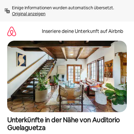
Zu
Einige Informationen wurden automatisch übersetzt. 
Inhalten
Original anzeigen
springen
Inseriere deine Unterkunft auf Airbnb
Unterkünfte in der Nähe von Auditorio
Guelaguetza