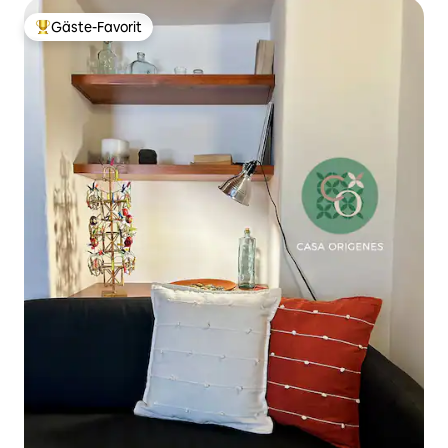
Gäste-Favorit
Beliebter Gäste-Favorit.