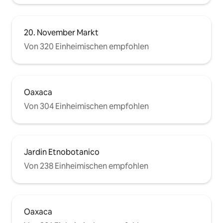
20. November Markt
Von 320 Einheimischen empfohlen
Oaxaca
Von 304 Einheimischen empfohlen
Jardin Etnobotanico
Von 238 Einheimischen empfohlen
Oaxaca