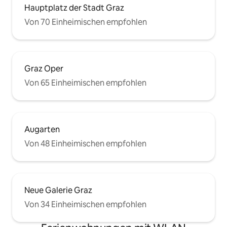
Hauptplatz der Stadt Graz
Von 70 Einheimischen empfohlen
Graz Oper
Von 65 Einheimischen empfohlen
Augarten
Von 48 Einheimischen empfohlen
Neue Galerie Graz
Von 34 Einheimischen empfohlen