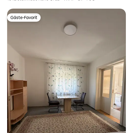
Gäste-Favorit
Gäste-Favorit