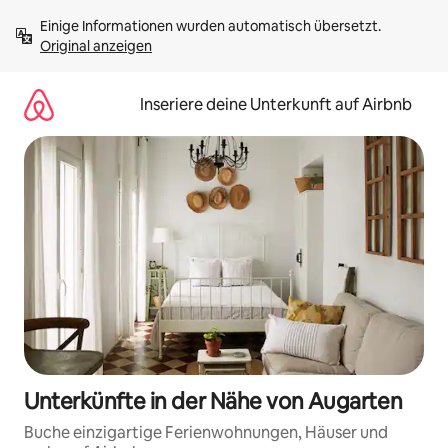
Zu
Einige Informationen wurden automatisch übersetzt. 
Inhalten
Original anzeigen
springen
Inseriere deine Unterkunft auf Airbnb
Unterkünfte in der Nähe von Augarten
Buche einzigartige Ferienwohnungen, Häuser und