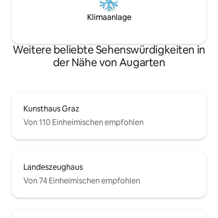
Klimaanlage
Weitere beliebte Sehenswürdigkeiten in
der Nähe von Augarten
Kunsthaus Graz
Von 110 Einheimischen empfohlen
Landeszeughaus
Von 74 Einheimischen empfohlen