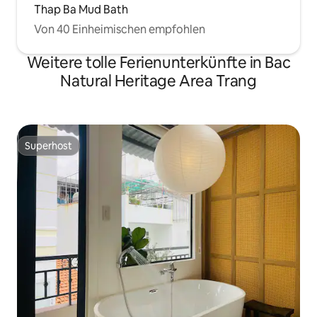
Thap Ba Mud Bath
Von 40 Einheimischen empfohlen
Weitere tolle Ferienunterkünfte in Bac
Natural Heritage Area Trang
Superhost
Superhost