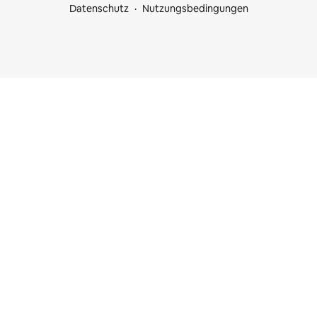
Datenschutz
Nutzungsbedingungen