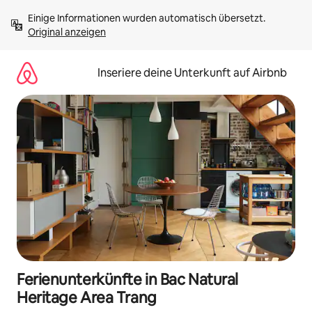
Zu
Einige Informationen wurden automatisch übersetzt. 
Inhalten
Original anzeigen
springen
Inseriere deine Unterkunft auf Airbnb
Ferienunterkünfte in Bac Natural
Heritage Area Trang