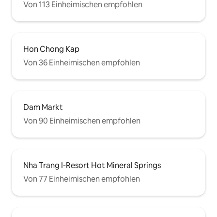
Von 113 Einheimischen empfohlen
Hon Chong Kap
Von 36 Einheimischen empfohlen
Dam Markt
Von 90 Einheimischen empfohlen
Nha Trang I-Resort Hot Mineral Springs
Von 77 Einheimischen empfohlen