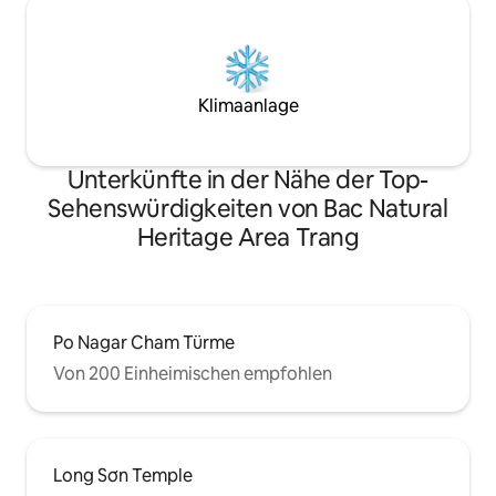
Klimaanlage
Unterkünfte in der Nähe der Top-
Sehenswürdigkeiten von Bac Natural
Heritage Area Trang
Po Nagar Cham Türme
Von 200 Einheimischen empfohlen
Long Sơn Temple