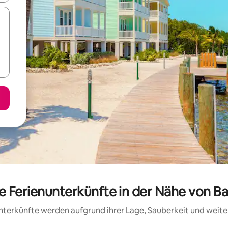
e Ferienunterkünfte in der Nähe von B
 Unterkünfte werden aufgrund ihrer Lage, Sauberkeit und wei