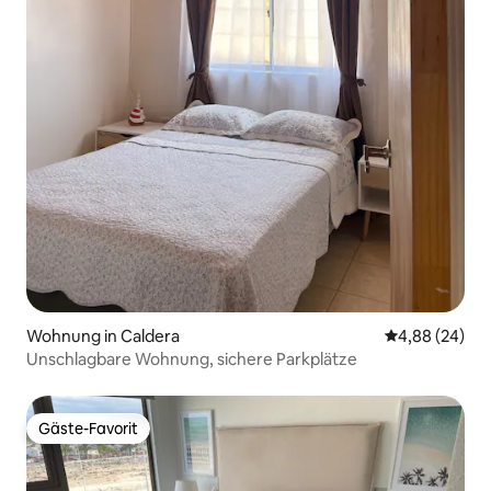
Wohnung in Caldera
Durchschnittl
4,88 (24)
Unschlagbare Wohnung, sichere Parkplätze
Gäste-Favorit
Gäste-Favorit