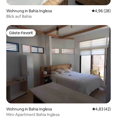
Wohnung in Bahía Inglesa
Durchschnittl
4,96 (28)
Blick auf Bahia
Gäste-Favorit
Gäste-Favorit
Wohnung in Bahía Inglesa
Durchschnitt
4,83 (42)
Mini-Apartment Bahía Inglesa