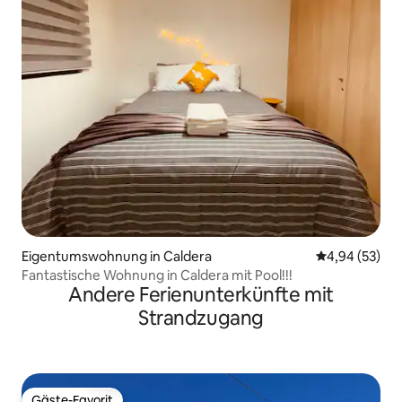
Eigentumswohnung in Caldera
Durchschnittl
4,94 (53)
Fantastische Wohnung in Caldera mit Pool!!!
Andere Ferienunterkünfte mit
Strandzugang
Gäste-Favorit