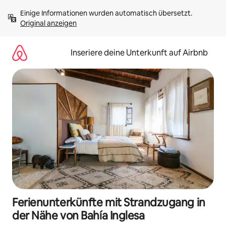
Zu
Einige Informationen wurden automatisch übersetzt. 
Inhalten
Original anzeigen
springen
Inseriere deine Unterkunft auf Airbnb
Ferienunterkünfte mit Strandzugang in
der Nähe von Bahía Inglesa