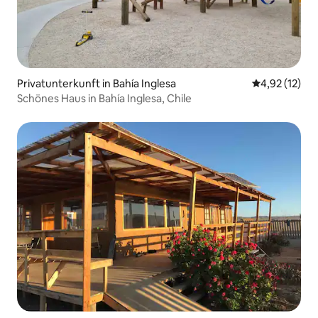
Privatunterkunft in Bahía Inglesa
Durchschnitt
4,92 (12)
Schönes Haus in Bahía Inglesa, Chile