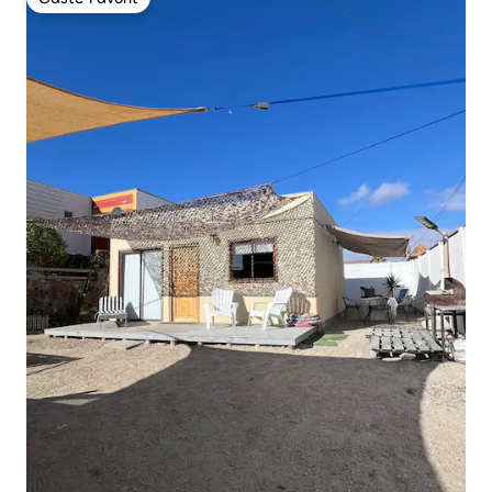
Gäste-Favorit