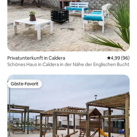
Privatunterkunft in Caldera
Durchschnittl
4,99 (96)
Schönes Haus in Caldera in der Nähe der Englischen Bucht
Gäste-Favorit
Gäste-Favorit