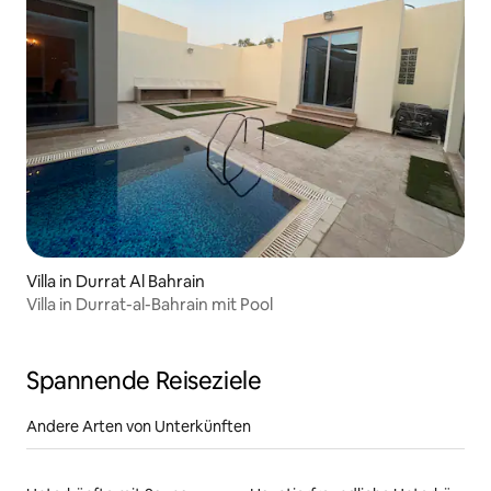
Villa in Durrat Al Bahrain
Villa in Durrat-al-Bahrain mit Pool
Spannende Reiseziele
Andere Arten von Unterkünften