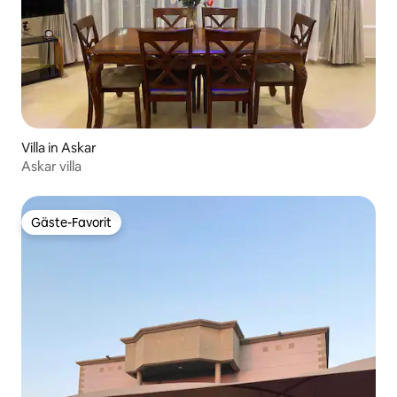
Villa in Askar
Askar villa
Gäste-Favorit
Gäste-Favorit