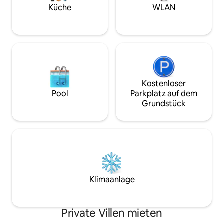
Küche
WLAN
Kostenloser
Pool
Parkplatz auf dem
Grundstück
Klimaanlage
Private Villen mieten