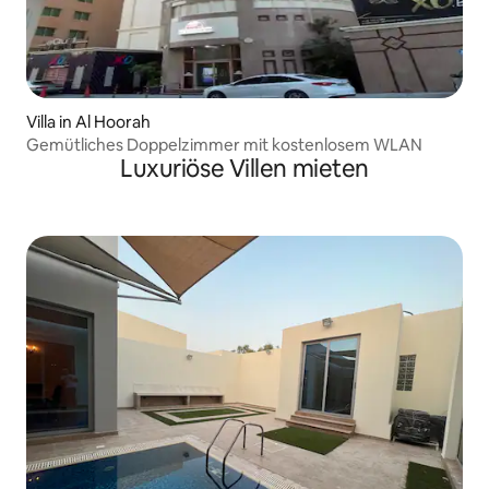
Villa in Al Hoorah
Gemütliches Doppelzimmer mit kostenlosem WLAN
Luxuriöse Villen mieten