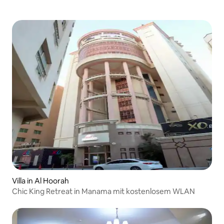
Villa in Al Hoorah
Chic King Retreat in Manama mit kostenlosem WLAN