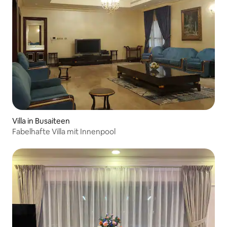
Villa in Busaiteen
Fabelhafte Villa mit Innenpool