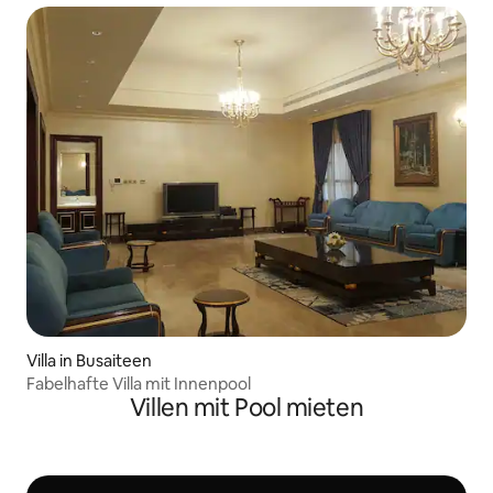
Villa in Busaiteen
Fabelhafte Villa mit Innenpool
Villen mit Pool mieten