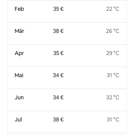
Feb
35 €
22 °C
Mär
38 €
26 °C
Apr
35 €
29 °C
Mai
34 €
31 °C
Jun
34 €
32 °C
Jul
38 €
31 °C