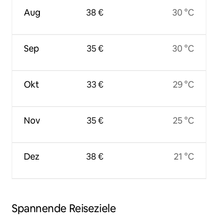
Aug
38 €
30 °C
Sep
35 €
30 °C
Okt
33 €
29 °C
Nov
35 €
25 °C
Dez
38 €
21 °C
Spannende Reiseziele