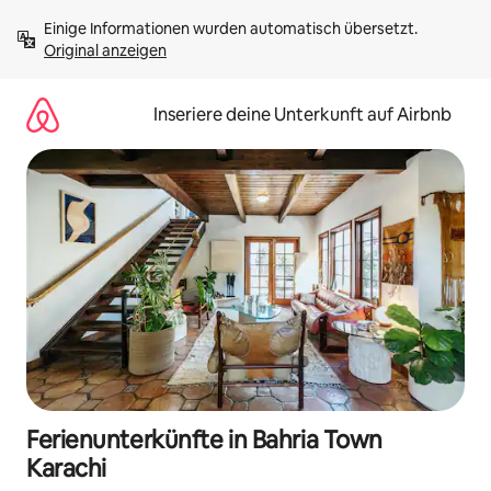
Zu
Einige Informationen wurden automatisch übersetzt. 
Inhalten
Original anzeigen
springen
Inseriere deine Unterkunft auf Airbnb
Ferienunterkünfte in Bahria Town
Karachi