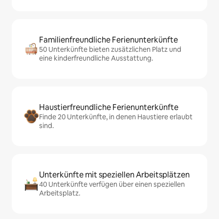
Familienfreundliche Ferienunterkünfte
50 Unterkünfte bieten zusätzlichen Platz und
eine kinderfreundliche Ausstattung.
Haustierfreundliche Ferienunterkünfte
Finde 20 Unterkünfte, in denen Haustiere erlaubt
sind.
Unterkünfte mit speziellen Arbeitsplätzen
40 Unterkünfte verfügen über einen speziellen
Arbeitsplatz.