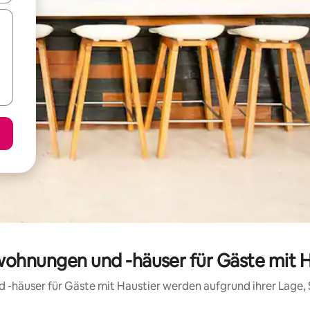
wohnungen und -häuser für Gäste mit H
d -häuser für Gäste mit Haustier werden aufgrund ihrer Lage