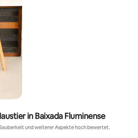
austier in Baixada Fluminense
, Sauberkeit und weiterer Aspekte hoch bewertet.