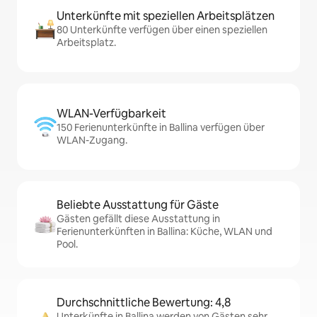
Unterkünfte mit speziellen Arbeitsplätzen
80 Unterkünfte verfügen über einen speziellen
Arbeitsplatz.
WLAN-Verfügbarkeit
150 Ferienunterkünfte in Ballina verfügen über
WLAN-Zugang.
Beliebte Ausstattung für Gäste
Gästen gefällt diese Ausstattung in
Ferienunterkünften in Ballina: Küche, WLAN und
Pool.
Durchschnittliche Bewertung: 4,8
Unterkünfte in Ballina werden von Gästen sehr