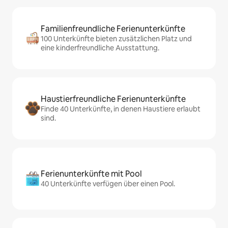
Familienfreundliche Ferienunterkünfte
100 Unterkünfte bieten zusätzlichen Platz und
eine kinderfreundliche Ausstattung.
Haustierfreundliche Ferienunterkünfte
Finde 40 Unterkünfte, in denen Haustiere erlaubt
sind.
Ferienunterkünfte mit Pool
40 Unterkünfte verfügen über einen Pool.