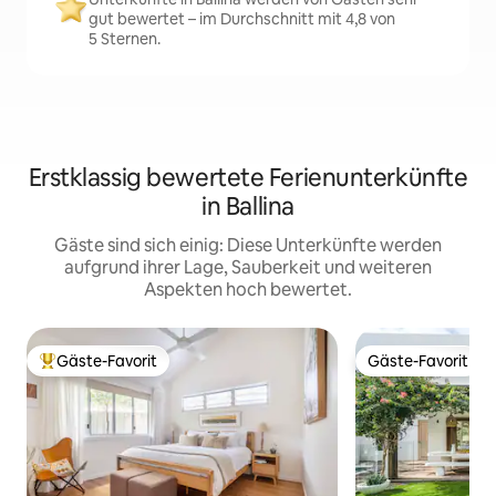
gut bewertet – im Durchschnitt mit 4,8 von
5 Sternen.
Erstklassig bewertete Ferienunterkünfte
in Ballina
Gäste sind sich einig: Diese Unterkünfte werden
aufgrund ihrer Lage, Sauberkeit und weiteren
Aspekten hoch bewertet.
Gäste-Favorit
Gäste-Favorit
Beliebter Gäste-Favorit.
Gäste-Favorit