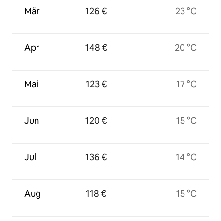
Mär
126 €
23 °C
Apr
148 €
20 °C
Mai
123 €
17 °C
Jun
120 €
15 °C
Jul
136 €
14 °C
Aug
118 €
15 °C