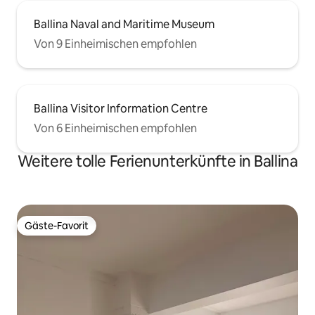
Ballina Naval and Maritime Museum
Von 9 Einheimischen empfohlen
Ballina Visitor Information Centre
Von 6 Einheimischen empfohlen
Weitere tolle Ferienunterkünfte in Ballina
Gäste-Favorit
Gäste-Favorit