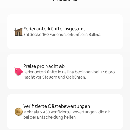
Ferienunterkünfte insgesamt
Entdecke 160 Ferienunterkünfte in Ballina.
Preise pro Nacht ab
Ferienunterkünfte in Ballina beginnen bei 17 € pro
Nacht vor Steuern und Gebühren.
Verifizierte Gästebewertungen
Mehr als 5.430 verifizierte Bewertungen, die dir
bei der Entscheidung helfen