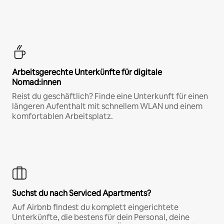
Arbeitsgerechte Unterkünfte für digitale
Nomad:innen
Reist du geschäftlich? Finde eine Unterkunft für einen
längeren Aufenthalt mit schnellem WLAN und einem
komfortablen Arbeitsplatz.
Suchst du nach Serviced Apartments?
Auf Airbnb findest du komplett eingerichtete
Unterkünfte, die bestens für dein Personal, deine