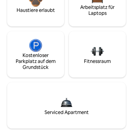
Arbeitsplatz für
Haustiere erlaubt
Laptops
Kostenloser
Parkplatz auf dem
Fitnessraum
Grundstück
Serviced Apartment