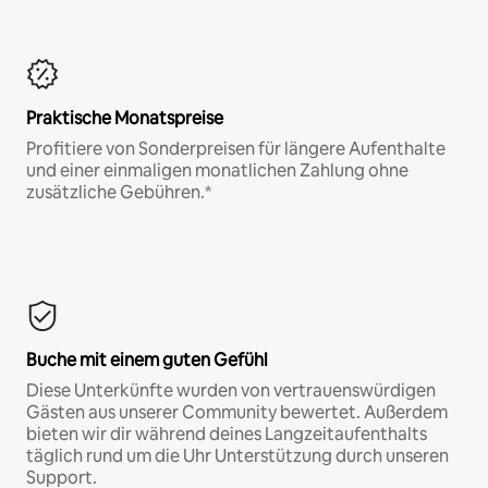
Praktische Monatspreise
Profitiere von Sonderpreisen für längere Aufenthalte
und einer einmaligen monatlichen Zahlung ohne
zusätzliche Gebühren.*
Buche mit einem guten Gefühl
Diese Unterkünfte wurden von vertrauenswürdigen
Gästen aus unserer Community bewertet. Außerdem
bieten wir dir während deines Langzeitaufenthalts
täglich rund um die Uhr Unterstützung durch unseren
Support.