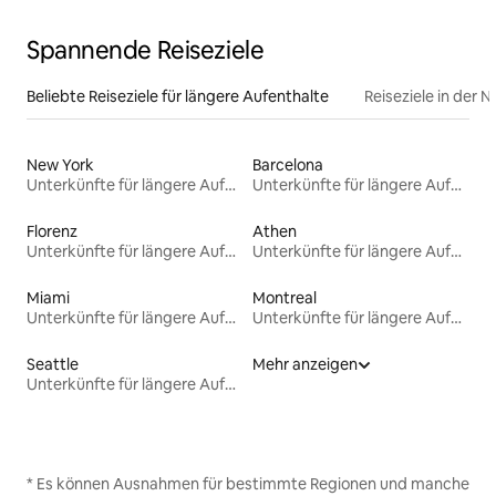
Spannende Reiseziele
Beliebte Reiseziele für längere Aufenthalte
Reiseziele in der 
New York
Barcelona
Unterkünfte für längere Aufenthalte
Unterkünfte für längere Aufenthalte
Florenz
Athen
Unterkünfte für längere Aufenthalte
Unterkünfte für längere Aufenthalte
Miami
Montreal
Unterkünfte für längere Aufenthalte
Unterkünfte für längere Aufenthalte
Seattle
Mehr anzeigen
Unterkünfte für längere Aufenthalte
* Es können Ausnahmen für bestimmte Regionen und manche