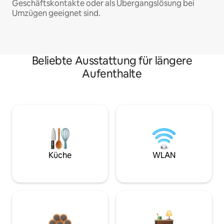
Geschäftskontakte oder als Übergangslösung bei
Umzügen geeignet sind.
Beliebte Ausstattung für längere
Aufenthalte
Küche
WLAN