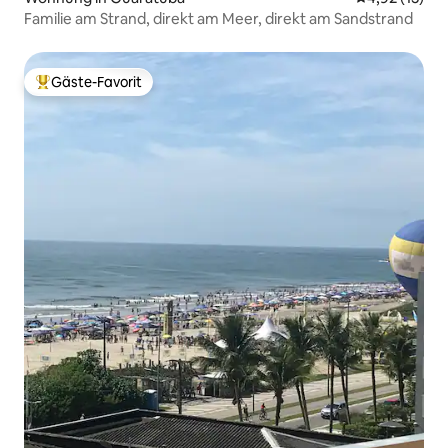
Familie am Strand, direkt am Meer, direkt am Sandstrand
Gäste-Favorit
Beliebter Gäste-Favorit.