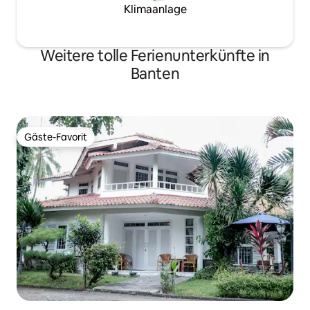
Klimaanlage
Weitere tolle Ferienunterkünfte in
Banten
Gäste-Favorit
Gäste-Favorit