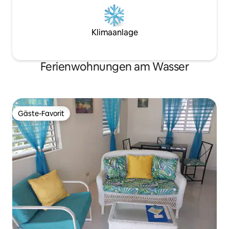
Klimaanlage
Ferienwohnungen am Wasser
Gäste-Favorit
Gäste-Favorit